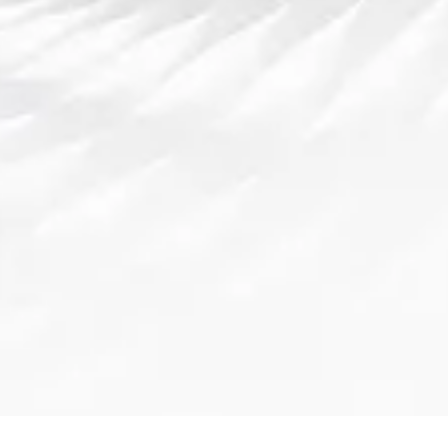
发表评论
内容
姓名
*
邮箱
*