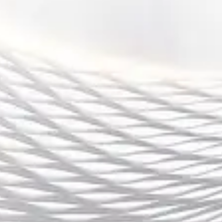
的回顾和分析中。
现代的技术手段使得球迷和全场录像之间的互动更加便捷。
例如，许多篮球赛事的官方平台提供了即时评论和实时数据
展示功能，观众可以在观看录像的同时，查看其他球迷的观
点，甚至与他们进行互动。这种社交化的观看体验使得篮球
比赛不再是单纯的观看，而是变成了一种社交活动。
此外，全场录像的互动体验还体现在个性化的推荐和分析
上。随着人工智能技术的发展，平台能够根据用户的观看历
史和偏好，推荐特定的比赛录像。球迷可以根据自己的兴
趣，选择特定的时刻回顾，甚至观看某一名球员的专属录像
集锦。这种个性化的观看方式增强了球迷的参与感和满足
感。
总结：