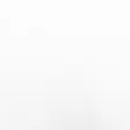
刻，球员能够更好地理解如何在压力下作出决策，如何根据
对手的防守策略做出及时调整。
此外，录像分析还为篮球教学带来了新的思路。教练可以利
用比赛录像结合理论教学，为球员提供更加直观和系统的训
练方法。通过具体的案例和数据分析，教学效果得到了大幅
提升。许多篮球教学机构和学校已经开始引入比赛录像分析
作为常规教学的一部分，以提高球员的战术素养和比赛理解
能力。
4、篮球迷与全场录像的互动体验
对于广大篮球迷而言，观看全场实况录像是一种深度的互动
体验。通过回放比赛，球迷不仅仅是在观看比赛本身，他们
还可以通过社交平台与其他球迷进行讨论，分享对比赛中关
键时刻的看法。全场录像为球迷提供了一个更加多维的体
验，让他们不仅仅是被动的观众，而是能够积极参与到比赛