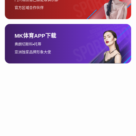
东契奇、贾·莫兰特、贾森·塔图姆等年轻球员，已经逐渐成
长为各自球队的领军人物。随着新赛季的到来，这些球员能
否在核心球员的角色中稳定发挥，将直接影响到球队在常规
赛和季后赛中的表现。
3、新秀球员的潜力与展望
每个赛季，NBA都会迎来一批新秀球员，这些球员的潜力和
表现往往是球迷和媒体关注的重点。新秀的加盟不仅为球队
注入了新的血液，也为整个联盟增添了不少不确定性和看
点。新赛季的选秀大会中，有一些高潜力的球员被寄予厚
望，许多人期待着他们能够在NBA舞台上大放异彩。
例如，2024年NBA选秀中的一些年轻天才将成为球队未来的
基石。他们不仅拥有出色的技术和天赋，还有极强的竞争欲
望和职业素养。对于一些重建期的球队来说，新秀球员的成
长将直接影响到球队的未来走向。如何将这些新秀球员培养
成未来的明星，成为各支球队的关键任务。