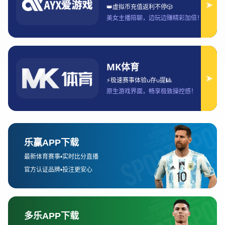
1、高清流畅的直播画面
在观看体育赛事时，画面的清晰度和流畅性是观众体验的基
础。斗鱼直播世界杯赛事时，平台采用了先进的视频技术，
确保赛事画面能够以高清质量呈现给观众。无论是精彩的进
球瞬间，还是紧张的角球对抗，直播画面的细节都得以完美
呈现，让球迷可以清楚看到每一个重要的比赛时刻。
为了保证流畅性，斗鱼平台还采取了优化的视频播放技术，
减少了因网络波动导致的卡顿现象。特别是在高并发时段，
平台能够自动调整视频分辨率，确保无论是普通观众还是高
端用户，都能获得最佳的观看体验。这一技术的应用，使得
斗鱼成为球迷观看世界杯赛事的重要平台之一。
此外，斗鱼还与多个网络服务商合作，建设了强大的数据传
输和处理能力，保障用户在全球范围内都能够享受到极速稳
定的直播服务。通过这些技术的支撑，斗鱼不仅提升了画质
和流畅度，还有效避免了赛事直播过程中可能出现的延迟和