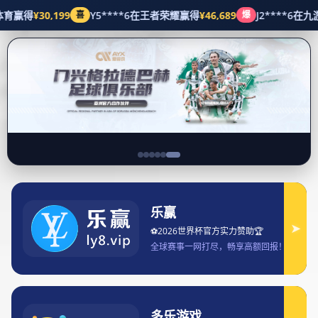
体育资讯
Home
斗鱼直播世界杯赛事精彩呈现 球迷热情互动实时观看
体验
斗鱼直播世界杯赛事精彩呈现 球迷热情互动实时