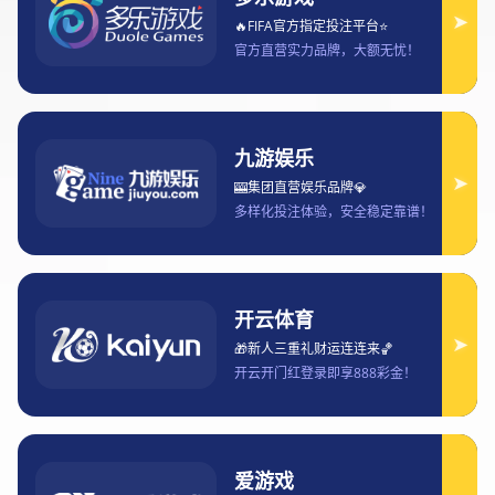
观看体验
Posted On:
2025-09-02 02:49:59
文章摘要：在现代互联网环境下，体育赛事的观看体验已经
不再局限于传统电视直播，而是通过各种在线平台如斗鱼进
行更加互动和沉浸式的呈现。特别是在世界杯这样盛大的国
际体育赛事中，斗鱼直播以其独特的优势吸引了大量球迷。
文章将从四个方面深入探讨斗鱼如何精彩呈现世界杯赛事：
其一是直播画面和技术的高清流畅，保障球迷享受高质量的
观赛体验；其二是通过实时弹幕和互动功能，增强了观众之
间的互动性和参与感；其三是平台上的专家解说和赛事分
析，帮助球迷更好地理解比赛；其四则是斗鱼在全球赛事中
的社交功能，促使全球球迷共同分享激情与欢乐。本文将详
细阐述这些要素如何协同作用，共同营造出一场既精彩又具
有沉浸感的世界杯直播体验。