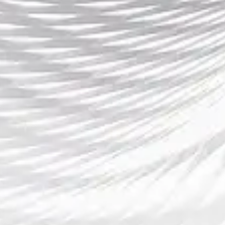
斗鱼直播平台通过高清流畅的技术保障、丰富的互动功能、
专业的赛事分析以及全球社交平台的构建，为球迷带来了全
方位的世界杯观赛体验。其独特的直播形式不仅改变了传统
的体育赛事观看方式，也为观众提供了一个更加深入和多元
化的互动空间。
通过这些创新的举措，斗鱼不仅增强了球迷的观赛乐趣，还
促进了全球球迷之间的互动和交流。随着技术的不断发展和
赛事互动形式的创新，斗鱼平台无疑将成为未来体育直播行
业中的佼佼者，持续为广大球迷提供更加精彩的赛事观看体
验。
Prev Post
Next Post