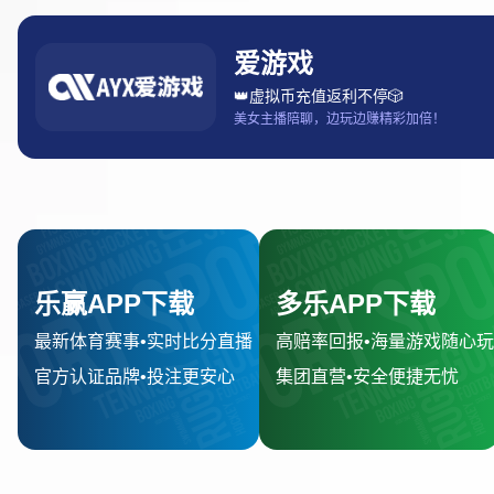
这意味着，用户可以将自己的网络位置“伪装”
站，比如Bet365。
VPN的工作原理非常简单。当用户连接到VPN
程中，数据会被加密，确保用户的网络活动不
效防止因地区限制导致无法访问某些网站的问题
高网络的安全性。
对于Bet365这样的博彩网站，VPN技术具有
自己的网络流量看起来像是从支持Bet365的
务。值得注意的是，不同的VPN服务商提供的
意。
2、选择合适的VPN服务商
在选择VPN服务商时，首先要确保其提供稳定且
互，网络的稳定性和速度至关重要。如果VPN