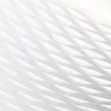
Prev Post
发表评论
内容
姓名
*