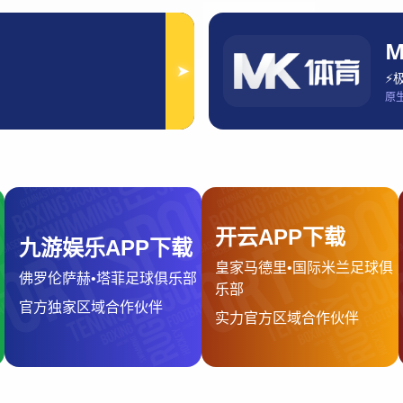
成其他国家或地区，从而访问那些原本无法进入的受限网
时，所有的网络数据都会通过VPN服务器转发。在这个过
被外界窃取。这种加密不仅保护了用户的隐私，还可以有
。因此，VPN不仅提供了绕过地理限制的便利，还能提
特别的意义。通过选择合适的VPN服务器位置，用户可以让
国家或地区发出，从而顺利进入平台并享受完整的投注服
服务器位置和加密级别不同，用户在选择时需要特别注
快速的服务器网络。因为Bet365需要实时的投注数据交
连接的速度过慢或者频繁掉线，会导致投注体验受到严重