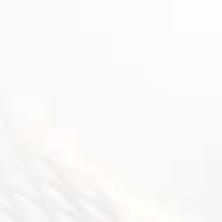
最后，保持Bet365账户的安全也至关重要。
史和设备管理，确保没有异常访问记录。如果发现
行处理。
总结：
通过VPN访问Bet365可以帮助用户绕过地
VPN能够有效隐藏用户的真实地理位置，提供对B
其是那些提供高速稳定连接和强大隐私保护的服
接的稳定性与速度，以及保护个人隐私和账户
综上所述，利用VPN访问Bet365不仅可以
在选择合适的VPN服务商后，用户需要确保网
现更加流畅、稳定和安全的在线投注体验。