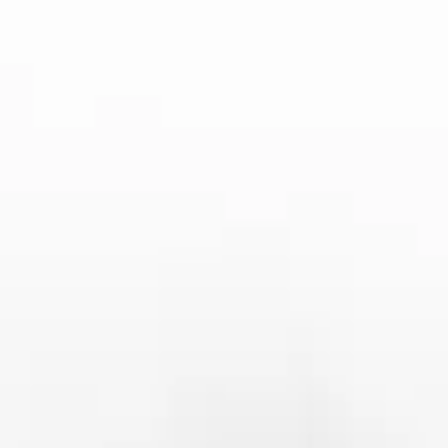
除了使用强密码和启用双重认证外，定期检查账户的登录历
异常登录活动，应立即更改密码并联系Bet365客服进
区限制，并且确保投注过程的稳定性和安全性。首先，通过
et365的稳定访问。其次，选择合适的VPN服务商，尤
务商，是确保稳定投注体验的关键。此外，确保VPN连
安全，都是实现最佳投注体验的重要保障。
突破地理封锁，还能提高用户的网络安全性，保障个人隐私。
络连接的稳定，并采取措施加强个人账户的安全，从而实