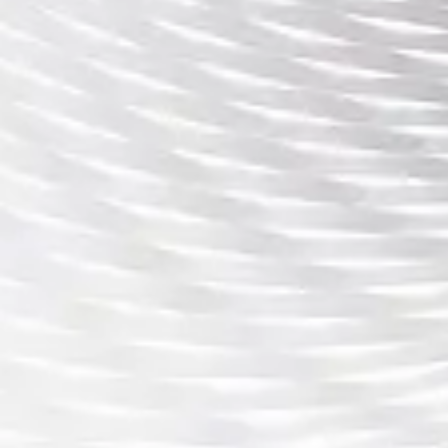
网址
Save my name, email, and website in this 