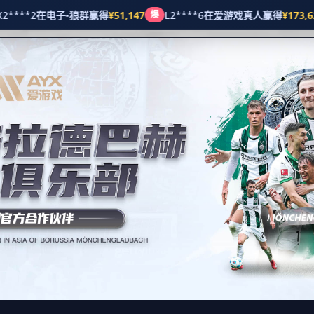
知道OD体育
足球赛事
体育资讯
企业服务
互
体育资讯
ome
如何通过VPN访问Bet365实现稳定投注体验的方法解