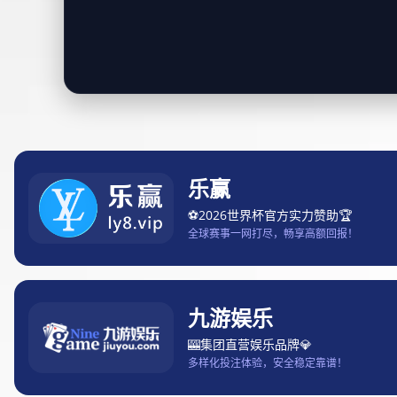
如何通过VPN访问Bet365实
Posted On:
2024-12-14 12:17:50
随着在线博彩行业的迅猛发展，Bet365作为
而，由于地理限制，某些国家和地区的用户可能无
监管的国家。幸运的是，通过使用虚拟专用网络
Bet365，享受无缝的投注体验。本文将深入探讨
体验。我们将从VPN的基本功能、选择合适V
详细分析，帮助用户在使用Bet365时获得更
1、VPN的基本功能与工作原理
VPN（虚拟专用网络）是一种允许用户通过公
互联网流量会先经过加密的隧道，最终通过VP