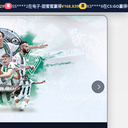
动 OD体育平台
析