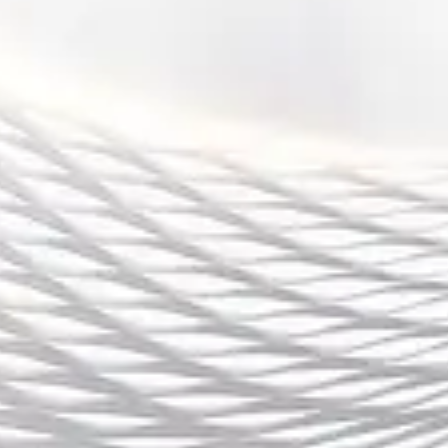
Next Post
邮箱
*