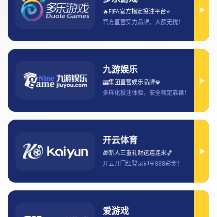
眼前实时互动数据分析深度体验
Posted On:
2026-01-20 14:42:29
文章摘要：在数字技术与体育内容深度融合的今天，篮球直
播早已不再局限于“看比赛”这一单一维度，而是逐步演化为
一场集视觉震撼、战术解析、数据洞察与实时互动于一体的
全景盛宴。以“全景解析篮球直播盛宴赛场瞬间与战术魅力
尽在眼前实时互动数据分析深度体验”为核心，本文将系统
梳理现代篮球直播的创新形态与价值内涵。从多机位与全景
视角对赛场瞬间的立体还原，到战术拆解让观众真正“看懂
篮球”；从实时数据分析赋能观赛深度，到互动体验重塑观
众角色，篮球直播正在不断突破传统边界，构建沉浸式、参
与式、智能化的观赛新生态。文章将从技术呈现、战术理
解、数据价值和互动体验四个方面展开详细阐述，力求全面
展现当代篮球直播如何让比赛魅力尽在眼前，让观众在激情
与理性并存的体验中，感受篮球运动更深层次的智慧与美