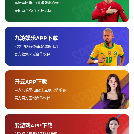
间，感受赛场节奏与对抗强度。这种高度还原的赛场呈现方
式，让篮球直播从“观看比赛”升级为“置身赛场”。
2、战术拆解彰显智慧
篮球的魅力不仅在于身体对抗与得分瞬间，更在于复杂而精
妙的战术博弈。全景解析的直播模式，使战术拆解变得更加
直观。通过画面标注、路线演示和慢动作回放，解说与分析
系统能够清晰展示每一次战术执行的逻辑与目的。
在进攻端，挡拆、空切、外弹等战术细节被逐一呈现。观众
可以看到球员如何通过站位拉开空间，如何在短时间内完成
多重选择。这种清晰的战术呈现，让普通观众也能逐渐理解
教练的布置思路，提升整体观赛认知水平。
防守战术的解析同样重要。联防与人盯人之间的切换、协防
补位的时机选择，都可以通过全景视角与战术标识清楚呈