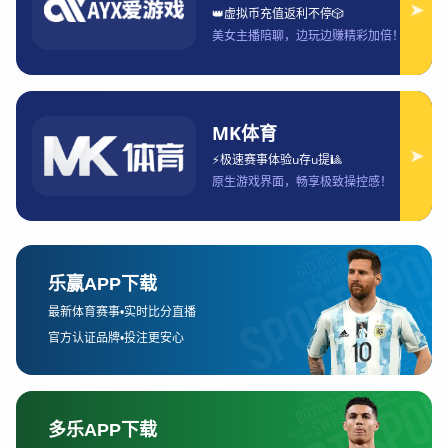
感。
1、全景视角还原赛场
全景解析是当代篮球直播最直观、也最具冲击力的革新之
一。通过多机位布置、超高清摄像与全景拼接技术，观众可
以从不同角度同时观察比赛进程，赛场上的每一次跑位、对
抗和投篮都被完整记录下来。这种视角突破了传统单一转播
的局限，使比赛画面更具空间感和临场感。
在关键回合中，全景视角的价值尤为突出。无论是快攻反击
时的整体阵型展开，还是阵地战中球员之间的细微配合，全
景画面都能帮助观众迅速理解场上形势。观众不再只是盯着
持球人，而是能够同步捕捉无球跑动和防守轮转，真正“看
到”比赛的全貌。
此外，全景技术还为赛后回放和分析提供了坚实基础。通过
自由切换视角、放大关键区域，观众可以反复回味精彩瞬