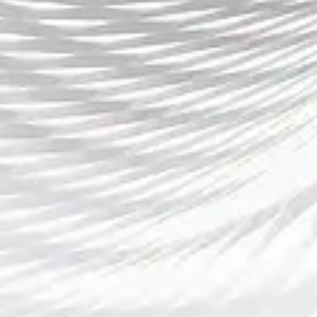
Prev Post
Next Post
发表评论
内容