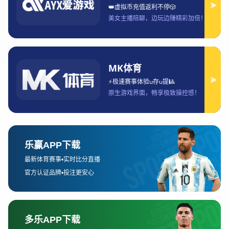
述。通过深入分析，我们可以看到i米体育不仅在技术层面
实现了突破，更在商业模式、服务生态及行业标准化方面发
挥了重要作用，为体育行业的可持续发展提供了坚实支撑。
体育赛事
1、平台功能全面优化
i米体育通过整合多种体育资源，实现了平台功能的全面优
化。无论是赛事管理、俱乐部运营，还是运动训练服务，平
台都提供了一站式解决方案，极大地提升了行业效率。通过
模块化设计，用户可以根据自身需求灵活选择功能模块，从
而满足不同规模和类型的体育机构需求。
平台在赛事管理方面引入智能化工具，实现报名、赛程安
排、数据统计和成绩分析的一体化处理。通过数字化手段，
赛事组织者能够更加精准地掌握赛事信息，提高组织效率，
并减少人为操作误差，确保赛事顺利进行。