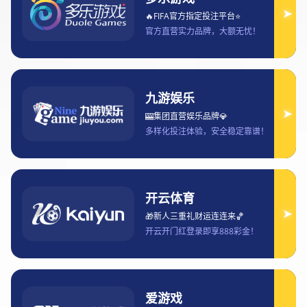
到全国布局的战略升级
Posted On:
2024-12-17 17:43:58
本文围绕江南地区体育发展的现状与未来趋势展开分析，重
点探讨其从地方特色到全国布局的战略升级。江南地区作为
中国的经济、文化和教育重镇，其体育事业发展得到了快速
的推动，特别是在政策支持、基础设施建设、体育产业创新
等方面取得了显著成效。然而，随着全国范围内体育产业竞
争的加剧，江南体育也面临着如何从地方优势走向全国布局
的挑战与机遇。本文将从四个方面深入剖析江南体育发展的
现状与未来趋势，分别为：政策支持与地方特色、体育基础
设施建设与功能拓展、体育产业的创新与升级、全国布局与
战略升级。最后，结合江南体育的整体发展趋势，提出具体
的发展建议，展望未来发展方向。
1、政策支持与地方特色