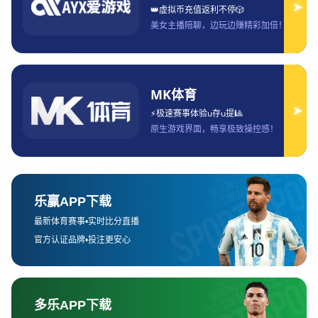
江南地区的体育发展首先得益于政府的大力支持。在国家层
面，体育强国战略为江南地区提供了明确的发展方向，地方
政府也在体育事业中积极布局，出台了一系列优惠政策。例
如，江南省份如江苏、浙江等地在政策上给予体育产业优
惠，如财政补贴、场馆建设资金支持等，这些政策为地方体
育的发展提供了坚实的保障。
在地方特色方面，江南地区独特的文化背景和经济优势，为
其体育事业发展注入了活力。江南的水乡特色，造就了独特
的水上运动和健身项目，这些特色活动成为吸引游客和推动
地方经济的亮点。而城市的现代化进程和高收入群体的增
多，也促使当地居民对体育活动的需求不断增加，推动了全
省范围内健身文化的普及。
此外，江南地区在人才培养方面也走在了全国前列。许多高
校和职业院校已经开设了体育专业，培养了一大批体育人
才，这为地方体育的长期发展提供了人力资源保障。随着国