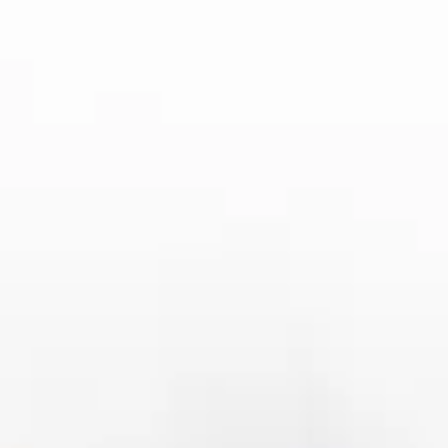
游等领域的综合经济效益也不断攀升。
同时，江南地区的体育产业也在积极推动数字化转型。例
如，随着虚拟现实技术、人工智能、大数据等技术的应用，
江南地区在智慧体育、在线健身平台等方面取得了较为显著
的成果。尤其是在电竞行业，江南部分城市如杭州、南京等
地，已成为国内电竞产业的聚集地，不仅推动了本地经济的
发展，还为全国的体育产业提供了新的增长点。
OD体育
4、全国布局与战略升级
随着江南地区体育事业的逐步成熟，如何从地方特色向全国
布局战略升级，成为亟待解决的重要课题。首先，江南地区
可以依托自身的地理、文化和经济优势，推动区域内的体育
品牌走向全国。通过打造具有地方特色的体育赛事、体育品
牌，江南地区可以更好地融入全国体育发展大格局。