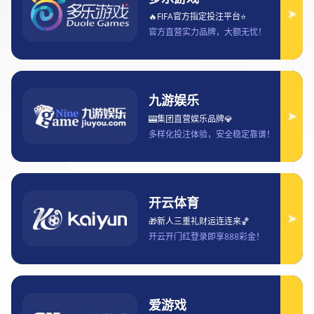
新发展路径与智慧科技协同升级
Posted On:
2026-05-10 07:38:08
在全民健康理念不断深化与体育产业快速升级的背景下，华
体育以创新驱动为核心，积极探索全民健身与多元赛事融合
发展的新路径，并通过智慧科技赋能实现产业协同升级。本
文围绕华体育如何引领全民健身新风潮，从理念创新、赛事
融合、科技赋能与生态构建四个方面展开系统阐述，深入分
析其在推动体育普及、激发市场活力以及提升公共服务能力
中的关键作用。通过构建多层次赛事体系、推动跨界融合发
展、引入数字化与智能化技术，华体育不仅提升了全民参与
度，也推动了体育产业向高质量发展转型。同时，文章还探
讨了其在未来发展中如何持续优化资源配置、强化平台建
设，并在全球体育发展格局中形成具有竞争力的中国模式。
一、理念创新引领发展