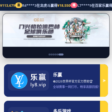
体育资讯
Home
华体育引领全民健身新风潮打造多元赛事融合创新发
展路径与智慧科技协同升级
华体育引领全民健身新风潮打造多元赛事融合创