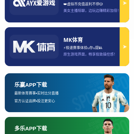
和发展潜力。通过这些方面的详细阐述，本文将全面呈现
Bet365官方网站中国版的优势及其对中国体育娱乐行业的深
远影响。
1、Bet365中国版的整体概况
Bet365作为全球领先的在线体育娱乐公司，在全球范围内拥
有庞大的用户群体和良好的品牌声誉。Bet365中国版的上
线，意味着该平台将其服务进一步扩展至中国市场，提供全
方位的体育娱乐解决方案。平台不仅有着丰富的体育赛事内
容，还结合中国用户的需求，推出了符合本地文化和习惯的
定制化服务。
Bet365官方网站中国版的推出是全球化战略中的一部分，旨
在通过本土化运营吸引中国庞大的体育迷和娱乐用户。平台
提供的服务包括但不限于体育博彩、在线娱乐、实时赔率和
各类电子游戏等，这些服务已经被全球多个国家和地区的用
户广泛接受，并且在中国市场得到了进一步优化。