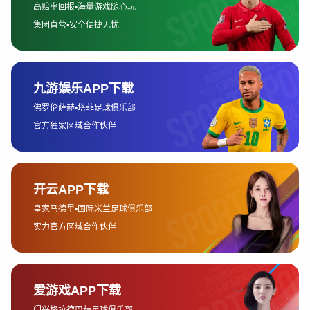
此外，Bet365官方网站中国版在技术方面的创新也是其成功
的一个关键因素。平台通过采用最先进的加密技术，保障用
户数据和交易的安全性，同时优化了平台的响应速度和稳定
性，确保用户在使用过程中能够获得流畅的体验。这些技术
创新使得Bet365中国版在竞争激烈的市场中脱颖而出，成为
行业内的佼佼者。
2、平台多元化的体育娱乐服务
Bet365中国版的核心优势之一是其提供的多元化体育娱乐服
务。用户可以在平台上参与各类体育赛事的投注，包括足
球、篮球、网球、冰球、拳击等传统体育项目。此外，
Bet365还增加了电子竞技、赛车等新兴体育项目的投注选
项，以迎合不同用户群体的需求。
其中，Bet365中国版的体育赛事直播和实时赔率功能是其亮