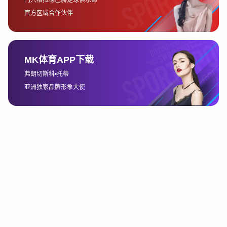
点之一。用户不仅可以观看赛事直播，还可以在赛事进行的
过程中实时调整投注策略，增加了投注的互动性和乐趣。此
外，平台提供的赔率更新速度非常快，用户能够及时获取最
具竞争力的赔率信息，增强了投注的透明度和公正性。
除了传统的体育博彩，Bet365中国版还提供了丰富的在线娱
乐内容，例如真人娱乐场、电子游戏以及彩票等。这些娱乐
服务将体育博彩与其他娱乐形式有机结合，满足了更多用户
的需求，并且通过精美的游戏画面和丰富的玩法，为用户提
供了极具吸引力的娱乐体验。
在线投注
3、Bet365中国版的用户体验
Bet365中国版不仅注重平台的功能多样性，还特别强调用户
体验的优化。平台的界面设计简洁明了，导航清晰，用户能
够轻松找到自己需要的功能和服务。无论是通过PC端还是移