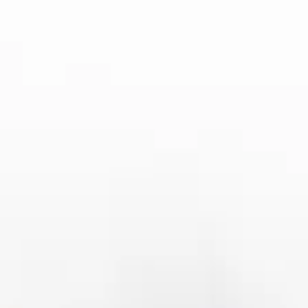
动端访问，Bet365都提供了高度一致的用户体验，确保用户
在不同设备上都能享受到无缝连接的使用感受。
在支付方面，Bet365中国版也为中国用户提供了多种便捷的
支付方式。支持支付宝、微信支付以及银联卡等本地支付工
具，降低了用户在资金存取过程中遇到的障碍。此外，平台
对资金的安全性有着严格的保障措施，确保用户的资金交易
安全且快速。
Bet365中国版还非常注重客户支持服务。平台提供24小时在
线客服，用户遇到问题时可以随时获得帮助。客服团队不仅
提供中文服务，还能够处理各种平台问题，包括账户问题、
支付问题和投注相关问题等。通过高效的客户服务，Bet365
中国版为用户提供了极好的保障，使得用户能够安心地享受
平台的各项服务。
4、Bet365中国版的市场前景与发展潜力