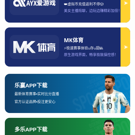
一、场景空间规划
以富游娱乐城在整体空间规划上强调“动静分区”与“多层嵌
套”的设计理念，通过合理划分娱乐区、休闲区与服务区，
使不同需求的用户能够在同一空间内获得差异化体验。这种
布局不仅提升了空间利用率，也增强了整体流动性与舒适
度。
在视觉设计层面，娱乐城注重灯光、材质与动线的融合，通
过营造主题化场景增强沉浸感。例如在公共区域采用开放式
视觉结构，而在私密空间则强化隔音与独立性，从而形成层
次分明的空间体验。
此外，空间规划还融入了生态与人文元素，如绿植景观、艺
术装置与文化展示区，使娱乐空间不再局限于功能性消费场
所，而逐渐转变为具有审美价值与文化属性的复合型空间载
体。