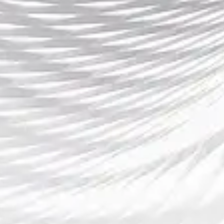
Prev Post
Next Post
发表评论
内容
姓名
*