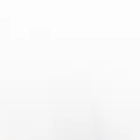
在用户体验层面，智能导览系统与移动端服务平台为游客提
供实时路线规划与项目推荐，使用户能够根据实时状态快速
选择最优娱乐与消费路径，提高整体体验流畅度。
同时，后台数据分析系统对用户行为进行动态建模，从而实