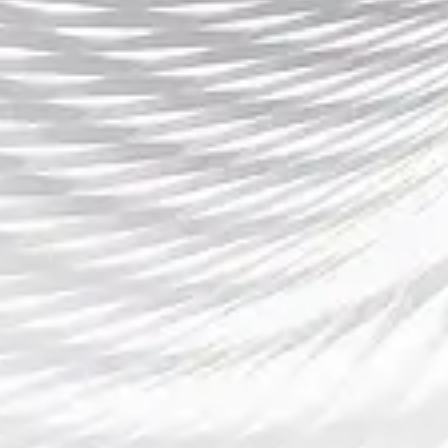
Prev Post
Next Post
发表评论
内容
姓名
*