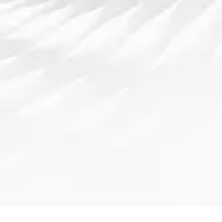
邮箱
*
网址
Save my name, email, and website in this browser
for the next time I comment.