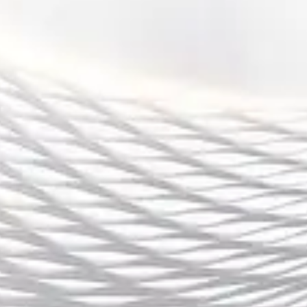
环境，为理解亚洲杯赛事提供更具深度的参考路径与思考方
向。