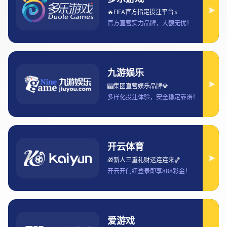
度全景解读策略研究
Posted On:
2026-07-05 10:31:08
本文以欧洲杯赛事为背景，从“国语视角”出发，对让球盘口
的形成逻辑、变化规律以及投注策略进行系统性解析。文章
首先从盘口市场的基本结构与资金流动机制入手，揭示赔率
与让球盘背后的博弈关系；其次结合语言与信息理解优势，
探讨国语用户在赛事解读中的认知特点；随后深入分析实战
投注策略构建方法，包括节奏判断与数据参考模型；最后围
绕风险控制与资金管理展开，强调理性决策的重要性。通过
四大维度的全景式拆解，帮助读者建立更清晰的赛事分析框
架与思维模型，从而在复杂盘口变化中提升判断能力与系统
认知。
1、盘口变化逻辑
欧洲杯让球盘口的核心，本质上是市场对比赛强弱关系的动