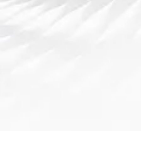
邮箱
*
网址
Save my name, email, and website in this browser
for the next time I comment.