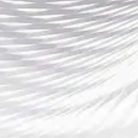
Prev Post
Next Post
发表评论
内容
姓名
*