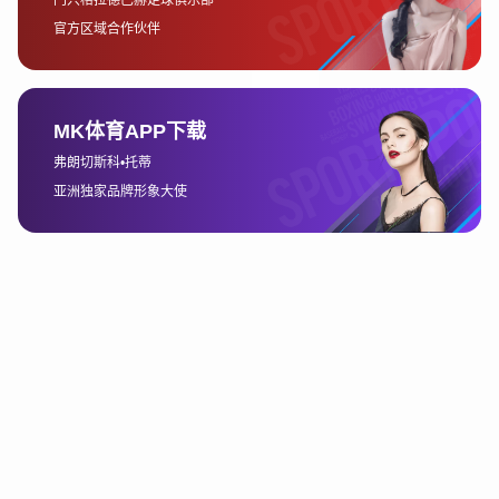
对比赛走势的预期，从而寻找潜在价值区间。
其次，数据模型的引入非常关键，例如控球率、射门转化率
以及近期状态趋势等，都可以作为辅助判断依据。将这些数
据与盘口变化结合，可以提高判断的稳定性，减少单一信息
带来的偏差。
此外，投注策略还应强调阶段性调整。在赛前、临场以及比
赛进行过程中，信息权重不同，应动态调整判断逻辑，而不
是采用固定思维模式，以适应欧洲杯这种高强度赛事的不确
定性。
4、风控与实战要点
风险控制是整个投注体系中最重要的一环。在欧洲杯这种高
波动赛事中，即使具备较强分析能力，也无法完全规避不确
定性，因此资金管理显得尤为关键。