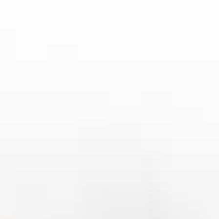
常见的风控方式包括分仓投注与固定比例控制，即将总资金
拆分为多个单元进行分散操作，从而降低单场比赛带来的风
险冲击。这种方法能够有效平滑收益曲线，避免极端损失。
在实战层面，还需保持对市场情绪的冷静判断。当盘口出现
异常波动时，不应盲目跟随，而是结合历史数据与赛事背景
进行交叉验证，从而提高决策质量，避免情绪化操作。
总结：