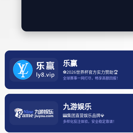
bet365在中国的业务发展现状
Posted On:
2025-01-09 13:10:40
本文将对bet365在中国的业务发展现状与法律
其在中国市场的运作方式，了解其如何通过线
力。其次，文章将从法律监管的角度探讨bet3
动的严格禁止政策及相关法律法规。再者，文章将
律风险，并在一定程度上实现市场渗透。最后，将
险，提出建议与展望。
1、bet365在中国市场的发展现
bet365作为全球知名的线上博彩平台，已经
bet365业务发展的一个重要方向。尽管中国大