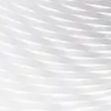
姓名
*
网址
Save my name, email, and website in this 