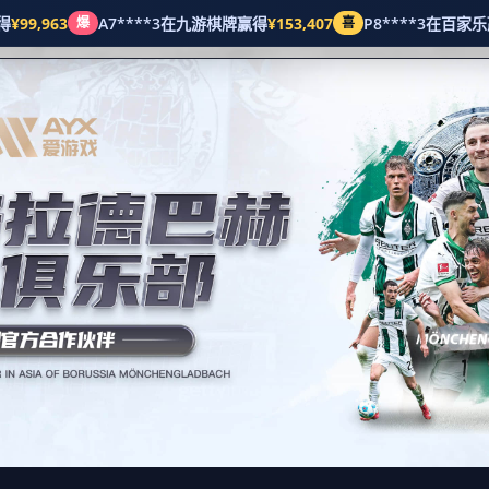
知道OD体育
足球赛事
体育资讯
企业服务
互
体育资讯
Home
bet365在中国的业务发展现状与法律监管分析