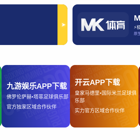
大量用户。尤其是体育博彩和真人娱乐类产品，在中国年
进行。虽然中国政府严格打击非法博彩，但一些平台用户仍
365上进行投注。bet365并没有直接在中国开设办事处
持以及适应中国用户的支付方式，来提升其在中国市场的
的需求不断增长，bet365也逐渐加强了其在中国的市
的投注服务，受到了大量体育迷和博彩爱好者的青睐。然
的法律监管和市场限制，如何平衡合规运营与用户需求，成
在境内的线上博彩活动方面，政府的态度非常明确：坚决
何组织或个人不得开展非法博彩活动。另一方面，《互联