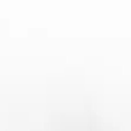
品牌的国际曝光度，还在多个市场找到了新的增长点。与此同
术和产品的不断升级，满足全球消费者的多元化需求。
领域的投入，特别是在人工智能、虚拟现实等技术的应用上，
断发展，乐玩Lewin有望在全球市场中占据更加重要的位
的市场定位，成功地将科技与娱乐生活融合在一起，创造出符
功不仅仅是技术的胜利，更是对消费者需求深入理解的体
ewin有望在未来继续引领智能娱乐行业的发展。
的品牌，通过其创新的技术、卓越的设计和灵活的市场策略，
界并探索新技术，乐玩Lewin的未来无疑充满了无限可
在智能娱乐领域占据一席之地。