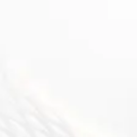
场。通过这种方式，乐玩Lewin不仅提升了
时，乐玩Lewin也在持续创新，力求通过技
未来，乐玩Lewin还将继续加大对新兴技术
探索更多智能娱乐产品的可能性。随着科技的不
置，成为全球领先的智能娱乐品牌。
总结：
乐玩Lewin通过创新科技、独特设计和精准
合现代消费者需求的智能娱乐产品。品牌的成
现。通过全球化布局和持续的技术创新，乐玩L
总体来看，乐玩Lewin是一个具有巨大潜力
赢得了消费者的认可。随着品牌不断拓展市场边
能。在全球化的浪潮中，乐玩Lewin将会继续