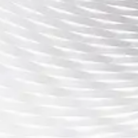
网址
Save my name, email, and website in this 