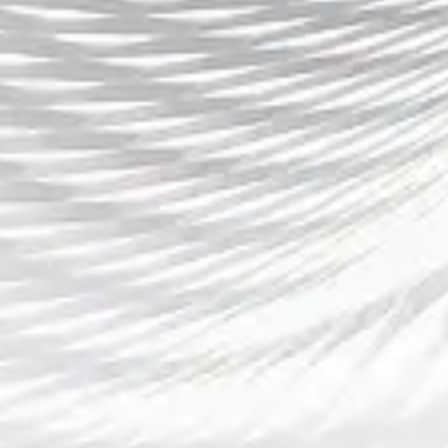
browser for the next time I comment.