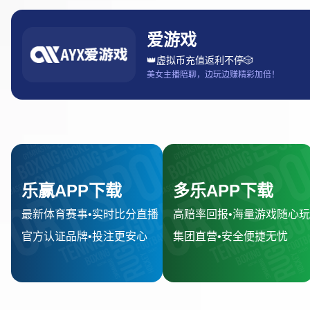
能设备的普及，消费者对于娱乐产品的要求也
Lewin正是紧跟这一趋势，通过不断的技术创
例如，乐玩Lewin推出的智能投影仪系列，
者对高品质视觉体验的需求。该投影仪不仅具
的跨平台互联。消费者可以在不同设备间切换
体育赛事
此外，乐玩Lewin还通过人工智能技术提升
了语音识别功能，用户可以通过语音控制音响
前沿科技的应用，使得乐玩Lewin不仅仅是
2、科技与美学的完美融合
除了在技术上的创新，乐玩Lewin还特别注
具视觉冲击力的娱乐产品。在市场上，许多科
的视觉效果无法与其卓越的性能相匹配。而乐玩