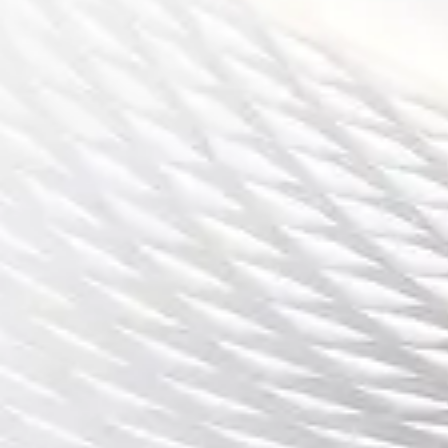
Prev Post
发表评论
内容
姓名
*