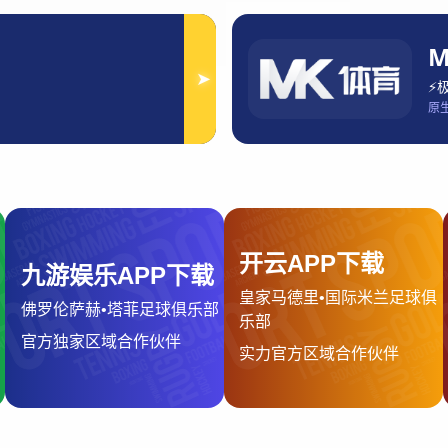
逐渐提高，从高性能的游戏设备到智能家居系统，乐玩
新，满足了市场上日益多样化的需求。
以其强大的高清画质和便捷的操作方式，满足了家庭影院爱好
备无线投屏功能，还能与智能设备无缝连接，实现了真正
，享受更多个性化的娱乐方式。
了产品的智能化程度。例如，品牌推出的智能音响系统，配备
，切换音乐、调节音量，甚至进行生活助手的操作。这种
娱乐设备的制造商，更是智能生活方式的引领者。
重产品的外观设计，力求将科技与美学融合，打造出既实用又
技产品虽然功能强大，但往往忽略了外观设计，导致产品
Lewin正是通过精心设计，使得每一款产品都具有极高的