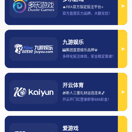
解析
Posted On:
2025-08-22 13:30:40
本文将对下赛季五支豪华阵容但仍然难以冲击总冠军的NBA
球队进行详细解析。尽管这些球队都拥有顶级球员和豪华阵
容，但由于各种原因，它们在未来的赛季中依然面临着无法
突破总冠军的困境。我们将从阵容的深度、球队化学反应、
伤病问题以及战术体系四个方面进行分析，以全面评估这些
豪华阵容的“纸老虎”属性。通过这四个方面的剖析，旨在揭
示为什么这些球队即使阵容强大，仍然难以冲击最终的冠军
荣誉。
1、阵容深度不够
虽然这些球队的首发阵容常常被视为联盟顶级，但缺乏足够
的替补深度将会影响他们在季后赛中的表现。对于大部分豪
华阵容来说，单靠明星球员的发挥远远不足以确保成功，尤