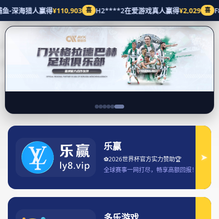
足球赛事
Home
纸老虎成色不足下赛季五支豪华阵容难冲冠球队解析
纸老虎成色不足下赛季五支豪华阵容难冲冠球队