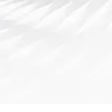
邮箱
*
网址
Save my name, email, and website in this browser
for the next time I comment.