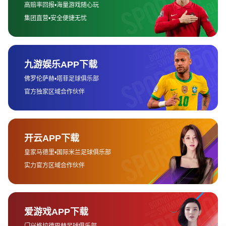
球员，但球员间的配合是否默契、是否能在比赛中充分发挥
各自的优势，往往决定了球队能否走得更远。
例如，有些球队的球员虽然在各自的球队中表现出色，但在
新的球队中，球员之间的默契尚未建立。球员风格的不兼
容，或者某些球员对于球队角色的适应不够，会导致场上配
合生疏，球队整体运转不流畅，影响比赛的结果。
另外，明星球员间的争夺心态也可能导致化学反应不足。当
多个巨星在同一支球队时，每个人都希望能够展示自己最强
的一面，这种心态有时会导致个人主义的抬头，从而影响球
队的凝聚力和整体表现。
3、伤病问题的困扰
伤病是影响任何一支球队竞争力的重大因素。即便一支球队