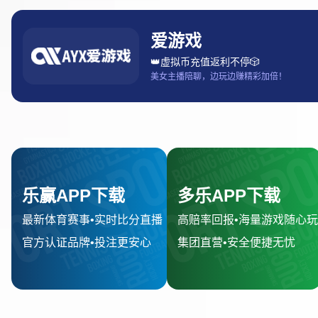
增强了玩家的代入感和游戏的可玩性。
此外，AG电子游戏还积极采用了多种主题和
来科技的虚拟世界，AG通过多样化的游戏主
升了游戏的娱乐性，也让玩家在游戏过程中享
创新玩法的成功不仅仅体现在游戏内容的多样
的“真人互动”系统，将真人发牌员和玩家进行
玩法打破了传统电子游戏的界限，使得AG电
OD体育
2、技术创新提升游戏体验
AG电子游戏的技术创新不仅体现在玩法的多
AG在图形处理技术上不断创新，游戏画面精
形渲染技术，AG游戏中的每一细节都力求完美