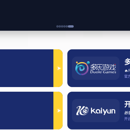
技术背后的无限魅力与发展潜力
之一，凭借其创新玩法和先进技术，在博彩和娱乐行业中脱
导
仅提高了玩家的游戏体验，也在不断拓展其技术边界，为游
AG电子游戏进行深入探讨：一是其创新玩法如何吸引玩
电子游戏未来发展的潜力，四是行业竞争与挑战。通过这些
的魅力与发展潜力。
的关键因素之一。在传统的电子游戏中，玩家常常只能依赖
断创新玩法，提供了更具沉浸感和互动性的体验。例如，
仅是旁观者，还能直接参与到游戏中的决策与操作中，从而