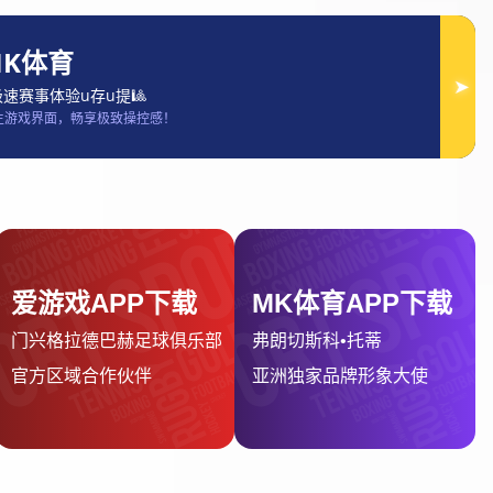
互动 OD体育平台