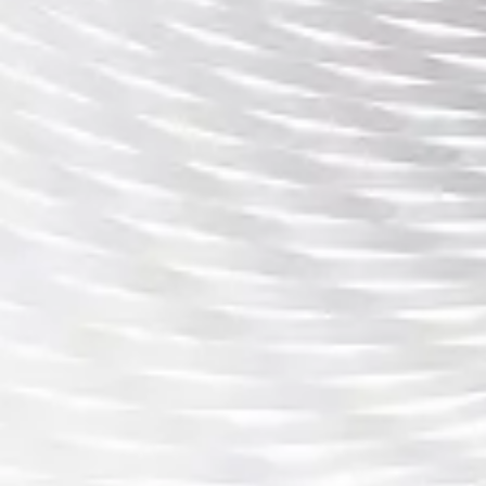
网址
Save my name, email, and website in this 