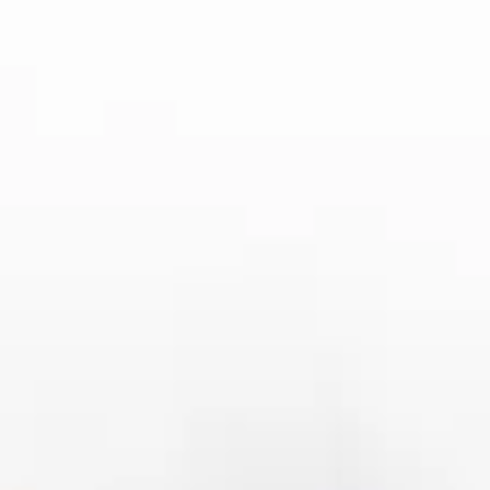
过弹幕功能，与其他球迷进行实时互动，分享自己的观赛感
受。
此外，平台还推出了多角度回放和慢动作回放功能。在比赛
中，精彩的进球、关键的判罚等往往成为观众津津乐道的话
题。优酷为用户提供了多个视角的回放选项，用户不仅可以
从标准镜头观看比赛，还可以切换至不同角度的镜头，回放
每一个关键时刻。
4、优酷法甲直播对球迷观看赛事的意义
随着数字化进程的推进，越来越多的球迷选择通过互联网观
看体育赛事。优酷法甲直播入口的推出，极大地丰富了球迷
观看法甲比赛的途径。对于球迷来说，能够在自家电视或移
动设备上便捷地观看自己喜爱的比赛，意味着更高效、更便
捷的观赛体验。