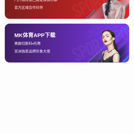
提供了流畅模式，保证在不同网络条件下都能稳定观看赛
事。
除了画质，音质也是影响观看体验的关键因素。优酷法甲直
播入口提供了多语言音轨选项，用户可以根据自己的需求选
择适合的语言频道。此外，音响效果方面，平台还通过技术
手段，确保比赛中的声音清晰，特别是球场的氛围音，如球
迷的呐喊声、裁判的哨声，都能清楚地传达给观众。
3、平台功能与用户互动体验
优酷法甲直播入口的上线，不仅仅是一个单纯的赛事观看通
道，更注重提升观众的互动体验。平台内嵌的多种互动功
能，让球迷们在观看比赛时能更加沉浸其中。
首先，优酷为用户提供了实时比分和赛事数据的更新功能，
观众可以通过屏幕侧边栏快速了解比赛的进程和各项实时数
据，如进球数、控球率、射门次数等。此外，用户还可以通