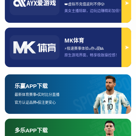
1、优酷法甲直播入口上线的背景和优势
近年来，随着体育内容的互联网化，越来越多的直播平台开
始涉足体育赛事的直播服务。优酷作为中国知名的在线视频
平台，深耕内容生态，始终致力于为用户提供丰富的娱乐选
择。法甲联赛的上线对于优酷来说，是其进一步扩大体育赛
事直播版图的重要举措。优酷法甲直播入口的推出，标志着
平台在体育直播领域的进一步布局。
优酷引入法甲赛事直播内容，不仅丰富了其内容库，也提升
了平台在体育内容领域的竞争力。法甲联赛在全球范围内具
有极高的观赏价值，尤其是拥有像姆巴佩、内马尔等世界级
球员的巴黎圣日耳曼队，比赛的吸引力巨大。优酷作为独家
直播平台，提供全面覆盖的赛事直播，极大提升了球迷的观
看体验。