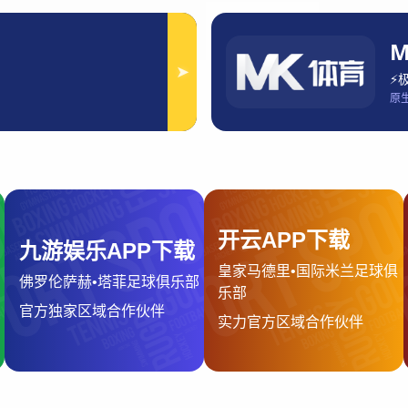
因素之一便是平台的安全性与可靠性。无论是资金存取、
，都直接影响到玩家的游戏体验。一个正规的线上博彩公
的个人信息与交易数据不会被泄露或遭受网络攻击。对于
证资金交易的透明与安全。
认证，以确保其运营的合法性。这个认证过程不仅会验证
遵守公平博彩的原则。玩家在进行游戏时，可以通过平台
度。正规平台还会设立专门的客户服务团队，确保玩家在
够有效避免资金损失与个人信息泄露的风险。而通过对平
线上博彩中，享受更加愉悦的游戏过程。
类丰富的游戏供玩家选择。无论是传统的赌场游戏，还是
家能够享受到不同的娱乐体验。例如，经典的百家乐、轮