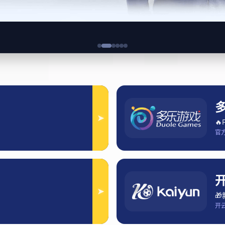
司平台安全可靠玩法丰富奖金丰厚
导
家选择进入线上博彩公司平台。特别是在亚洲，多个平台
丰厚的奖金吸引了大量用户。在本文中，我们将深入探讨
是其安全性、玩法的多样性、奖金的丰厚程度以及平台的
得信赖且能提供优质体验的平台。本文从四个方面进行了
戏种类与玩法，吸引人的奖金体系，以及如何评估平台的
的线上博彩知识，帮助其选择最适合自己的平台。