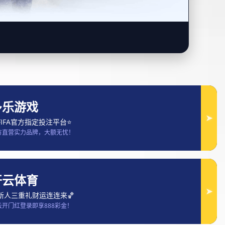
航
知道OD体育
足球赛事
体育资讯
企业服务