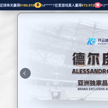
Home
欧