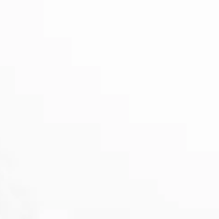
平板、电脑以及智能电视等多终端同步观看。
这种多终端适配能力，使用户无论身处通勤途
精彩瞬间，极大提升了观赛的灵活性。
同时，账号同步和观看记录功能也让用户在不同
现代快节奏生活下的观赛需求。
总结：
综合来看，欧冠直播免费观看平台通过丰富全
说以及多终端同步的便捷方式，正在不断拉近
在未来，随着技术的持续进步和用户需求的不
化，让更多球迷以更低的门槛享受欧冠带来的