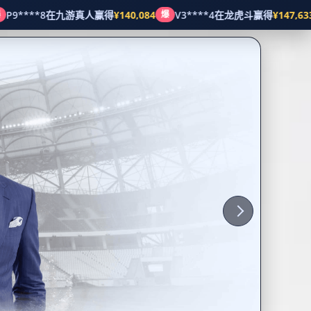
动 OD体育平台
说多终端同步