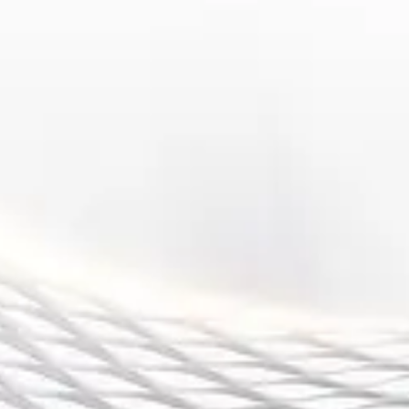
Next Post
邮箱
*