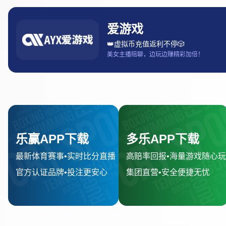
一、赛事资源全面丰富
欧冠直播免费观看平台首先吸引球迷的关键因
小组赛到淘汰赛、半决赛乃至决赛的全部赛程
这些平台在赛事筛选与推荐方面也下足了功夫
话题性赛事优先呈现，让用户在进入平台的第
此外，部分平台还会提供赛前分析、历史交锋
行为，而是形成一个完整的欧冠观赛生态，增
二、全程高清流畅体验
在观看欧冠这样高强度、高节奏的赛事时，画
支持高清甚至超高清画质输出，让球迷能够清
在线投注
为了保障直播的稳定性，这些平台往往采用先