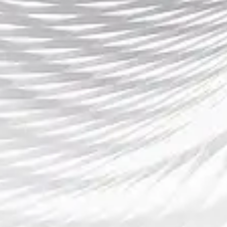
画质、稳定播放、多维数据与专业解说，共同构建起高品质
的观赛环境，使亚冠赛事的竞技价值得到充分释放。
在未来，随着平台功能的持续升级与球迷需求的不断提升，
亚冠联赛的线上观赛体验将更加成熟多元。高清视频在线播
放平台不仅是赛事传播的重要载体，也将成为连接亚洲足球
文化与全球球迷的重要桥梁。
Prev Post
Next Post
发表评论
内容