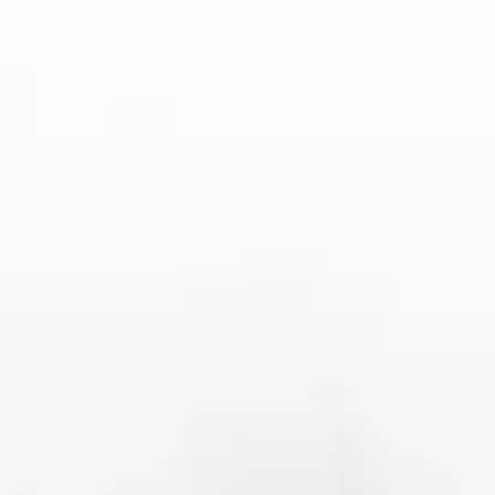
平台解说团队通常会在强强对决中加入更多专业分析，从阵
型变化到关键球员对位，帮助观众理解比赛走势。这种深度
解读，使观赛过程更具知识性与观赏性。
当比赛进入白热化阶段，进球、逆转与点球大战在高清直播
中显得尤为震撼。强强对决所带来的情绪起伏，通过平台的
高质量呈现被无限放大，成为亚冠联赛最具记忆点的瞬间。
体育赛事
4、观赛体验互动升级
现代亚冠高清视频在线播放平台不仅注重“看”的质量，也在
不断提升“参与”的体验。弹幕、评论区与实时互动功能，让
球迷在观赛过程中能够即时表达观点，与其他观众形成交
流。
部分平台还引入了赛事数据实时更新功能，包括控球率、射