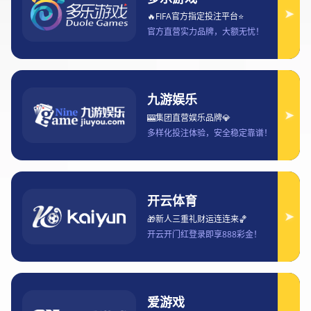
点与强强对决精彩不断
Posted On:
2026-02-04 17:20:41
文章摘要的内容：亚冠联赛作为亚洲足球最高水平的俱乐部
赛事，一直以来都是广大球迷关注的焦点。随着数字媒体与
网络技术的不断进步，亚冠联赛高清视频在线播放平台逐渐
成为球迷观赛的首选渠道。本文以“亚冠联赛高清视频在线
播放平台全面解析赛程看点与强强对决精彩不断”为核心，
从平台技术优势、赛程结构与看点、强强对决的竞技魅力以
及观赛体验与球迷互动四个方面进行系统阐述。文章深入分
析了高清直播平台如何通过稳定流畅的画质、多角度解说与
数据支持，帮助球迷全面掌握赛事信息；同时结合亚冠赛程
安排与焦点对决，展现亚洲顶级俱乐部之间的激烈碰撞。通
过对平台功能与赛事内容的双重解析，全面呈现亚冠联赛在
新时代背景下所焕发出的全新观赛价值与足球魅力。