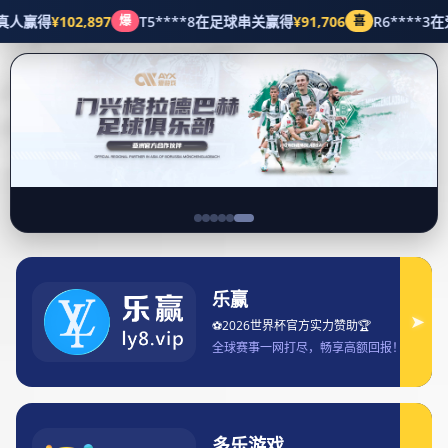
足球赛事
Home
高速镜头下的欧洲杯赛场瞬间全面解析与精彩回放战
术细节与激情碰撞
高速镜头下的欧洲杯赛场瞬间全面解析与精彩回