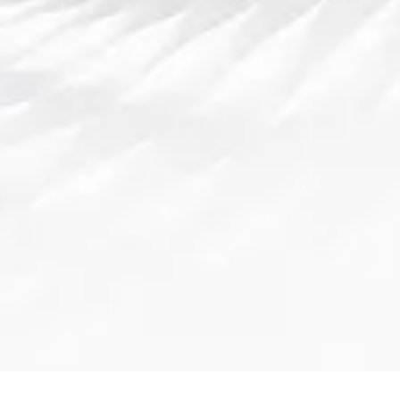
Save my name, email, and website in this browser
for the next time I comment.
导航
知道OD体育