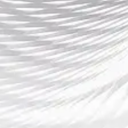
内容
姓名
*
邮箱
*
网址