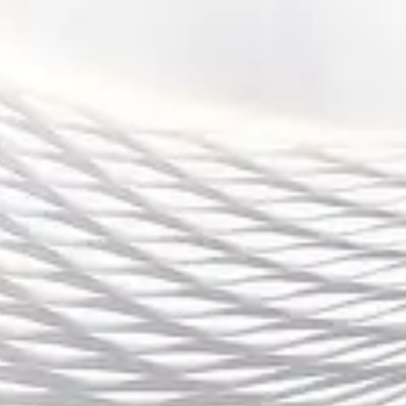
度。它让技术动作更清晰、战术执行更透明、身体对抗更真
实，也让激情与理性在同一画面中交汇。通过这些影像，我
们得以更深入地理解现代足球的复杂性与美感。
在未来，随着影像技术的持续进步，高速镜头将继续推动足
球赛事的呈现方式升级。欧洲杯不仅是一项竞技赛事，更是
一部可以被反复解读的动态作品，而高速镜头正是帮助我们
读懂这部作品的重要钥匙。
Prev Post
Next Post
发表评论