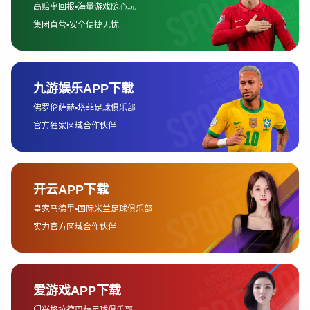
二、战术执行的清晰呈现
高速镜头的价值不仅体现在个人层面，更体现在整体战术的
解读上。通过多角度与慢速回放，球队在进攻与防守中的站
位变化被清晰勾勒出来，原本隐藏在高速对抗中的战术意图
得以显现。
在欧洲杯赛场上，常见的高位逼抢或快速反击，在高速镜头
下呈现出严密的逻辑链条。从前锋的第一步压迫，到中场的
协同上抢，再到后防线整体前移，每一个环节都被清楚记
录，帮助观众理解战术成功或失败的关键节点。
同样，在定位球攻防中，高速镜头能够捕捉到球员之间的掩
护、跑位与拉扯。这些细节往往决定一次定位球是否形成威
胁，而高速回放让战术不再神秘，而是成为可以被学习和讨
论的体系。