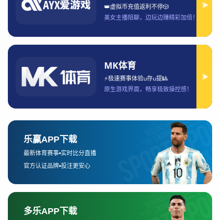
高速镜头首先带来的改变，是对球员个人技术细节的极致呈
现。在普通转播中，一次射门或传球往往一闪而过，而在高
速回放中，触球瞬间的脚部角度、支撑脚的站位以及身体重
心的变化都被完整保留下来。这种细节放大，让观众理解顶
级球员为何能在狭小空间内完成高质量技术动作。
以欧洲杯中的关键进球为例，高速镜头能够清楚展示射门前
的连续触球节奏。球员在面对防守逼抢时，如何通过一小步
调整来创造射门角度，这些在慢速画面中才显得格外清晰。
技术不再只是“天赋”的模糊概念，而是可以被逐帧分析的科
学动作。
体育赛事
此外，高速镜头也揭示了失误背后的原因。一次停球稍大、
一次传球提前半拍，都可能在高速回放中找到根源。这种呈
现方式不仅增强了比赛的专业性，也让观众对球员的判断难
度产生更多理解与尊重。