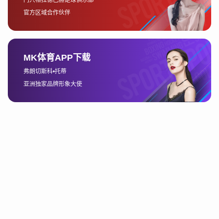
多宝体育不仅仅提供比赛的比分与结果，还为用户提供了更
多元化的赛事资讯。例如，用户可以查看赛事前瞻、球队分
析、球员数据等深度信息。这些内容的丰富性使得平台不仅
仅是一个信息获取工具，更是一个综合性的赛事分析平台，
适合各类用户需求。
3、多宝体育智能推荐系统
智能推荐系统是多宝体育的另一大亮点。平台利用大数据与
人工智能技术，通过分析用户的观看历史与兴趣偏好，为每
个用户提供个性化的赛事推荐。无论是喜欢足球、篮球还是
其他项目的用户，平台都能根据他们的观看习惯推送相关赛
事，提升了内容的相关性与精准度。
在线投注
推荐系统不仅仅是基于用户的历史行为进行推荐，还可以根
据用户所在的地域、实时关注的赛事和体育新闻等动态信