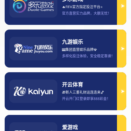
Posted On:
2026-04-03 17:49:24
多宝体育作为近年来备受瞩目的体育娱乐平台，其创新的服
务体验和全面的赛事资讯指南吸引了大量用户的关注。本文
将围绕“多宝体育全新体验解析与最新赛事资讯全面指南”这
一主题，深入探讨该平台的独特优势以及如何为用户提供丰
富的信息与服务。通过从用户界面、赛事覆盖范围、智能推
荐系统以及平台互动性等四个方面进行详细解析，本文不仅
帮助用户全面了解多宝体育的独特之处，也为热衷体育赛事
的观众提供了详细的赛事资讯获取方法与技巧。此外，文章
还将总结多宝体育为广大体育迷带来的独特价值，以及未来
的发展趋势。
1、多宝体育用户界面全新体验
多宝体育自推出以来，一直致力于为用户提供简洁、直观且
高效的操作界面。在用户界面的设计上，平台的开发团队紧