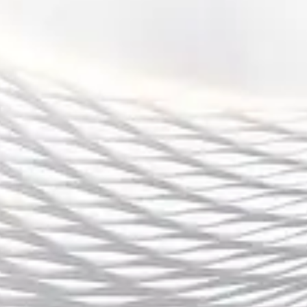
平台的互动功能不仅仅是局限于文字交流，用户还可以通过
平台进行赛事预测、竞猜等活动，与其他用户共同参与互
动。在大型赛事期间，平台还会推出各种赛事竞猜和抽奖活
动，激发用户的参与热情，增加了平台的娱乐性与互动性。
值得一提的是，平台还开设了专业的体育专家与分析师专
区，用户可以通过与这些专家的互动，获得更为深入的赛事
分析与预测。这些专业内容的加入，不仅提升了平台的权威
性，也进一步丰富了用户的体验。
总结：
通过以上的详细解析，可以看出多宝体育在用户体验、赛事
覆盖、智能推荐以及平台互动性等方面都进行了精心的设计
与优化。无论是普通用户还是体育爱好者，都能在平台上找
到适合自己的内容与服务，享受更加便捷和智能的体育资讯
体验。