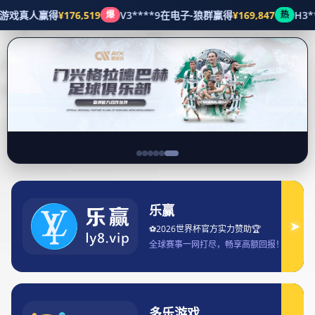
足球赛事
Home
多宝体育全新体验解析与最新赛事资讯全面指南
多宝体育全新体验解析与最新赛事资讯全面指南