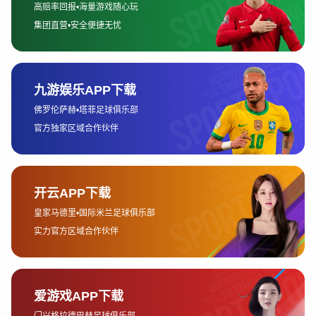
（AR）技术，为用户创造沉浸式的娱乐体验。玩家不仅可
以参与传统的在线游戏，还能通过沉浸式场景获得更为丰富
的互动体验，使平台娱乐属性进一步升级。
2、服务优化提升体验
在服务优化方面，新LY现金网从用户需求出发，提供了24小
时全程在线客服支持，确保每位玩家在遇到问题时能够得到
及时解答。无论是充值、提现还是游戏操作，用户都能体验
到顺畅便捷的服务。
平台还设立了专门的VIP客户服务体系，为高价值用户提供
定制化的娱乐方案和专属福利。这不仅增强了用户黏性，也
为玩家带来了更具个性化的游戏体验。
此外，新LY现金网在服务细节上不断优化，包括多渠道支
付、便捷的账户管理以及灵活的活动策划，让用户在娱乐过
程中感受到舒适与便利。这种全方位服务提升了平台的整体