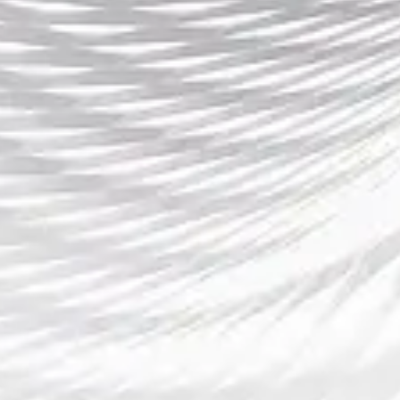
3000字版本**，每段控制均匀字数，让文章更充实、自然。
你希望我帮你做吗？