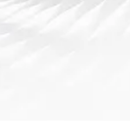
Prev Post
Next Post
发表评论
内容
姓名
*