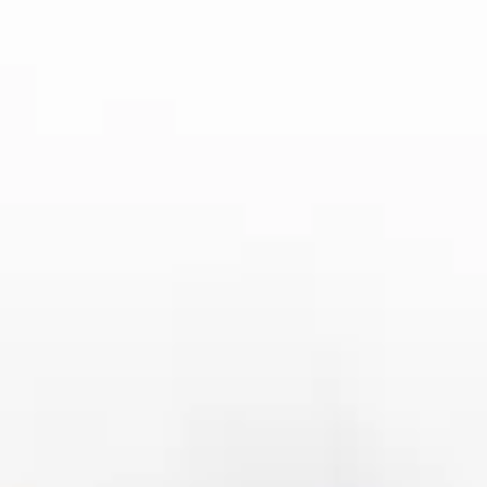
4、安全稳定保障体系
安全性一直是在线娱乐平台的核心关注点。新LY现金网通过
引入多层次安全防护机制，包括数据加密、双重身份验证和
风控系统，有效保障用户账户和资金的安全。
平台还建立了实时监控系统，对异常操作和潜在风险进行即
时识别与处理，确保用户在平台上的每一次操作都在安全可
控的环境下进行。这种安全管理体系极大增强了用户的信任
感。
同时，新LY现金网积极响应行业合规要求，严格遵守相关法
律法规和监管标准，从技术、运营到服务全链条建立安全稳
定保障，为用户提供可靠的娱乐环境。这不仅保障了平台长
期可持续发展，也为整个在线娱乐行业树立了安全标杆。
总结：