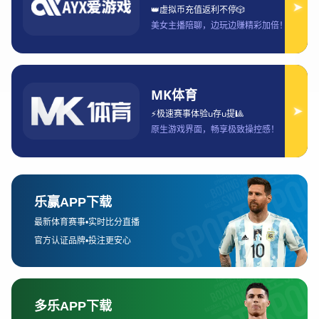
平台。通过对各个环节的细致剖析，我们可以全面了解新LY
现金网升级背后的战略布局和未来发展潜力，同时也为行业
提供了可借鉴的成功案例。
1、技术创新驱动升级
新LY现金网在技术创新方面进行了全面布局，采用了最新的
人工智能算法和大数据分析技术。这些技术不仅提高了平台
的运营效率，还能够为用户提供个性化的推荐和精准的游戏
匹配服务，从而提升整体娱乐体验。
平台服务器和网络架构也进行了升级，支持多节点分布式部
署，确保在高并发情况下依然能够保持流畅运行。这种技术
改造有效解决了以往用户在高峰期可能遇到的延迟和卡顿问
题。
此外，新LY现金网引入了虚拟现实（VR）和增强现实