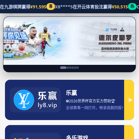
足球赛事
Home
摩域体育2全面解析与实用攻略助力运动爱好者提升体
验
摩域体育2全面解析与实用攻略助力运动爱好者