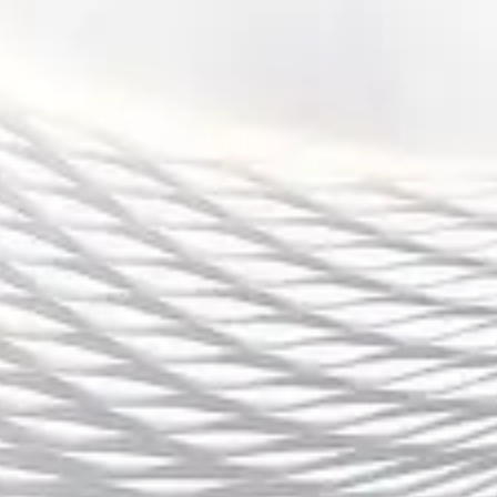
社区功能还结合了挑战赛和排行榜机制。用户可以参与线上
运动挑战，与朋友或全球用户比拼成绩，这种竞技与趣味相
结合的模式，有助于提升运动积极性和参与感，让用户在运
动中享受更多乐趣和成就感。
摩域体育2还设置了积分奖励体系，通过完成运动任务或分
享经验，用户可以获得积分，并兑换运动装备或虚拟奖励。
这种激励机制有效增强了用户的持续使用动力，让运动不再
只是个人行为，而成为一种可持续、互动性强的生活方式。