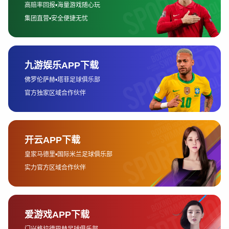
这种功能不仅保证了运动安全，还帮助用户更科学地管理运
动强度。
平台的功能设计还注重跨设备兼容性，无论是智能手表、手
环还是手机应用，都可以无缝连接摩域体育2，实现数据同
步和统一管理。这种设计极大地提高了用户使用的便利性，
让运动数据更加直观和易于分析。
此外，摩域体育2还提供了丰富的运动资源库，包括专业的
训练视频、动作分解图以及营养建议等，为用户提供全方位
的运动指导。这种资源整合让用户可以在平台上找到运动所
需的所有信息，从而减少外部寻找资源的时间，提高训练效
率。
在线投注
2、精准数据追踪分析