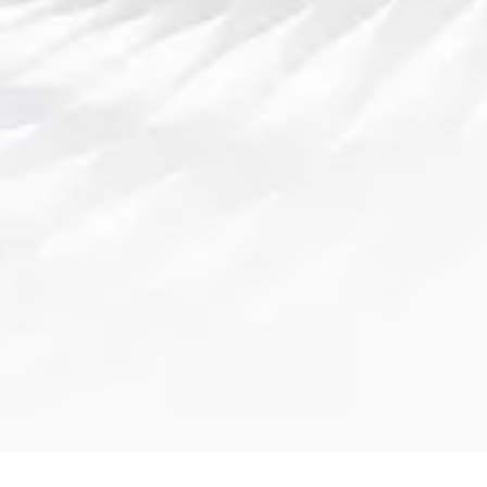
标的意义及优化方法。例如，心率区间、步频与速度的关
系，或是不同运动模式下的卡路里消耗计算，都可以通过教
程详细掌握，从而科学安排训练计划。
摩域体育2还推荐了一些日常使用技巧，如运动前的热身安
排、运动后的拉伸方法以及数据备份与分享技巧。这些细节
上的优化能显著提升运动体验，让用户在使用平台过程中更
加便捷和高效。
最后，平台还不断更新功能和攻略，通过推送通知告知用户
最新优化方案和实用技巧，使用户始终保持在运动科技的前
沿，享受不断提升的运动体验。
总结：
综上所述，摩域体育2通过全面的功能设计、精准的数据追
踪分析、丰富的社区互动和实用的操作攻略，为运动爱好者