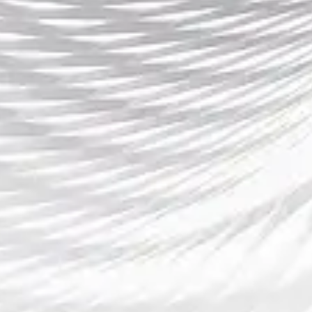
此外，平台还通过社区活动和线下运动聚会增强用户粘性。
定期举办线上互动活动或线下运动赛事，不仅增加用户参与
感，还能形成强大的社群文化，使运动爱好者在互动中相互
鼓励，共同进步。
4、实用攻略与使用技巧
为了帮助用户更高效地使用摩域体育2，平台提供了丰富的
实用攻略。例如，在初次使用时，用户可以通过“快速上手
指南”了解各项功能的操作方法和最佳使用技巧，从而避免
因操作不熟而影响运动体验。
在训练计划制定方面，摩域体育2提供多种模板和自定义选
项。用户可以根据自己的运动目标选择不同的训练方案，并
通过平台的建议调整训练强度和频次。这种个性化设计让训
练更具针对性，提高运动效果。
此外，平台还提供数据分析解读教程，帮助用户理解各项指