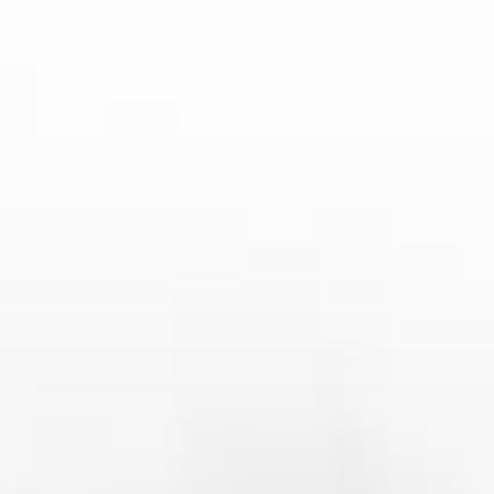
食记录、睡眠数据结合分析，从而获得更全面的健康评估和
科学建议，让运动不仅仅是锻炼身体，也成为生活方式优化
的重要环节。
3、社区互动与激励机制
摩域体育2不仅注重个人体验，还非常重视社区互动功能。
平台内设有运动社区，用户可以分享训练成果、心得体会以
及运动趣事，从而增强运动的趣味性和社交属性。通过与其
他运动爱好者交流，用户可以获得更多实用的训练经验和心
理支持。