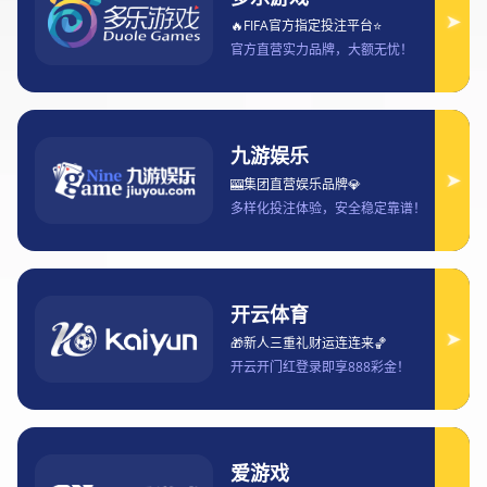
解析与未来创新布局
Posted On:
2026-05-18 03:35:32
随着数字化浪潮不断席卷全球体育产业，数字体育娱乐已经
从传统赛事传播逐步演变为融合科技、互动、娱乐、社交和
商业生态于一体的新型产业模式。FOF体育作为数字体育娱
乐领域的重要代表，凭借先进的平台技术、创新的互动模式
以及全球化战略布局，正在重新定义现代体育娱乐产业的发
展路径。本文将围绕FOF体育引领全球数字体育娱乐新潮流
的发展趋势与未来创新布局展开深入分析，从数字技术驱
动、用户体验升级、全球化生态拓展以及未来创新战略四个
层面进行系统阐述。通过对行业趋势、平台优势以及未来市
场潜力的解析，可以看到FOF体育不仅顺应了数字经济时代
的发展需求，更在推动体育娱乐产业升级、促进国际体育文
化交流以及打造智能化体育生态方面发挥着重要作用。未
来，随着人工智能、大数据、虚拟现实等技术进一步成熟，