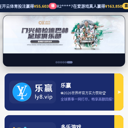
足球赛事
Home
FOF体育引领全球数字体育娱乐新潮流发展趋势解析与
未来创新布局
FOF体育引领全球数字体育娱乐新潮流发展趋势