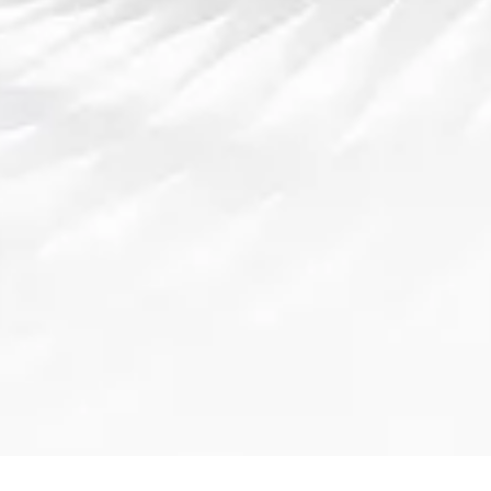
在人工智能领域，FOF体育未来将进一步强化智能算法和自
动化服务能力。平台计划通过AI技术实现更加精准的数据分
析、赛事预测以及内容生成，从而为用户提供更加智能和高
效的服务体验。同时，智能客服与数字虚拟主持等创新应
用，也将进一步提升平台运营效率。
在元宇宙与虚拟体育领域，FOF体育正在探索更加沉浸式的
数字体育场景。未来用户不仅能够通过虚拟空间观看赛事，
还可以参与虚拟互动、数字竞技以及线上体育社交活动。这
种融合现实与虚拟世界的新型体育娱乐模式，有望成为未来
行业发展的重要方向。
与此同时，FOF体育还将持续深化全球市场战略布局，通过
加强国际合作、拓展新兴市场以及推动品牌全球化运营，进
一步提升国际影响力。在未来竞争日益激烈的数字体育娱乐
市场中，平台只有不断创新、持续升级，才能保持长期领先
优势。