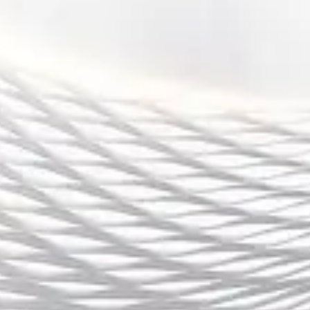
未来全球扩张奠定了坚实基础。
3、全球生态协同发展
随着全球体育产业加速数字化转型，构建全球化体育娱乐生
态已经成为行业发展的重要方向。FOF体育通过整合赛事资
源、合作伙伴以及数字化内容平台，逐步建立起覆盖全球市
场的体育娱乐生态体系。这种生态化发展模式，不仅提升了
平台综合竞争力，也进一步推动了全球体育文化交流。
在国际赛事合作方面，FOF体育积极拓展与全球体育机构、
俱乐部以及赛事联盟的合作关系。通过资源共享和联合推
广，平台不断丰富赛事内容，提升品牌影响力。同时，平台
还通过数字化技术帮助赛事实现更高效传播，从而推动全球
体育赛事商业价值的持续增长。
FOF体育还注重与科技企业、媒体平台以及数字娱乐产业的
深度融合。通过跨行业协同发展，平台能够在内容传播、技