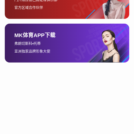
平台竞争的核心因素。FOF体育始终坚持以用户需求为导
向，通过不断优化平台功能和服务体系，打造更加便捷、高
效和互动化的数字体育娱乐生态。平台不仅关注赛事内容本
身，更注重用户在参与过程中的情感体验和互动价值。
为了提升用户参与感，FOF体育构建了多元化互动社区体
系。用户可以在平台中实时交流赛事观点、分享观赛心得，
并参与线上互动活动。这种社区化运营模式有效增强了用户
之间的连接性，也提升了平台整体活跃度。随着社交化趋势
不断加强，体育娱乐已经不仅仅是单向内容传播，而是形成
了更加开放和多元的互动生态。
FOF体育还通过智能化界面设计和移动端优化，提升了平台
使用效率。无论是赛事浏览、数据查询还是互动体验，用户
都能够在简洁流畅的界面中快速完成操作。这种以用户体验
为核心的设计理念，使平台能够更好地适应移动互联网时代
的发展需求。