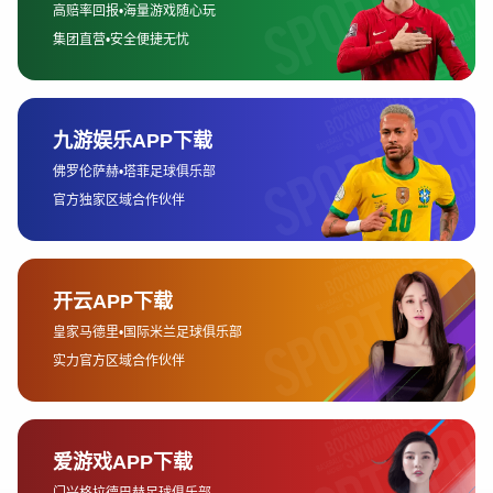
的参与感，也进一步增强了平台的专业性与市场竞争力。
与此同时，人工智能技术的引入也让FOF体育在内容推荐方
面形成了独特优势。平台能够根据用户兴趣、观看习惯以及
互动行为，自动推送个性化内容，实现“千人千面”的精准服
务。这种个性化推荐机制不仅提升了用户黏性，也进一步推
动了数字体育娱乐行业向智能化方向发展。
此外，FOF体育还积极探索虚拟现实与增强现实技术的应用
场景。通过VR观赛、AR互动以及沉浸式数字体验，用户能
够突破时间和空间限制，获得更加真实和立体的观赛感受。
这种技术创新不仅改变了传统体育娱乐模式，也为未来数字
体育产业的发展打开了更加广阔的空间。
2、用户体验全面革新
在数字体育娱乐产业快速发展的过程中，用户体验已经成为