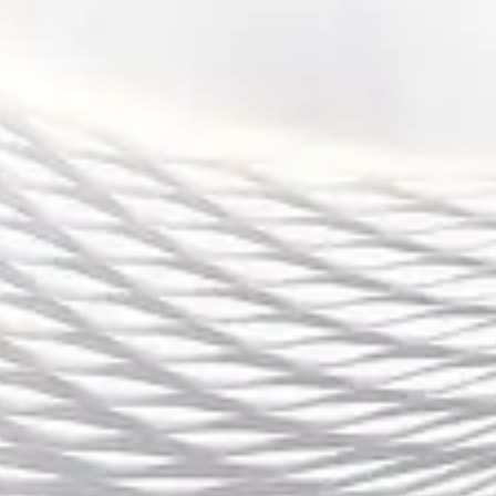
其次，伟德体育注重跨文化交流与本地化运营。在保持全球
品牌统一性的同时，根据不同地区文化习惯调整赛事形式、
宣传策略和观众服务，确保赛事在不同市场都能获得最佳接
受度。
此外，国际化赛事布局也为运动员提供了更多发展机会。通
过全球巡回赛事和国际合作平台，运动员能够在更高水平的
竞技环境中磨炼技艺，推动整个竞技水平提升，同时也增强
了赛事的国际影响力和市场价值。
总结：
总体来看，伟德体育通过创新赛事组织、科技赋能、个性化
观赛服务以及全球化布局，正在全面引领全球竞技潮流。其