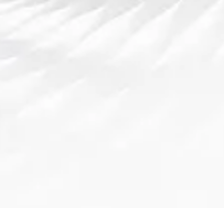
3000字**，保持自然段均匀，同时增强文字生动性，让文章
更有深度和吸引力。
你希望我帮你做这个优化吗？
Prev Post
Next Post
发表评论
内容