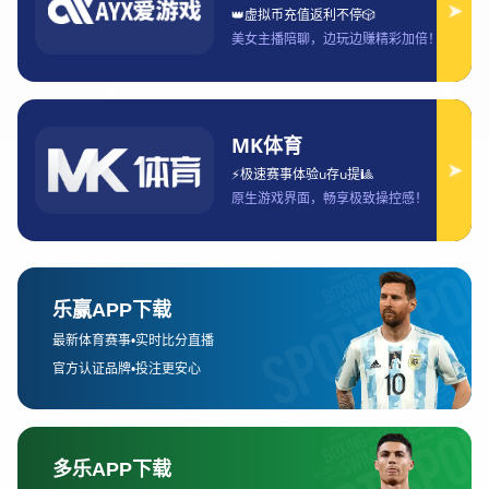
布局，实现赛事体验的全方位升级。
1、赛事组织创新模式
伟德体育在赛事组织上摒弃传统单一模式，通过多维度创新
提升赛事的专业性和观赏性。首先，它在赛制设计上注重公
平性与竞技性兼顾，结合不同项目的特点，科学制定积分、
淘汰及晋级规则，使每场比赛都充满悬念与挑战。
其次，伟德体育强化赛事的品牌化管理。通过统一的视觉识
别、赛事标准和服务流程，确保每一场赛事都具有一致的专
业形象。这不仅提升了观众的体验感，也增强了赛事在国际
市场的辨识度。
此外，伟德体育在赛事日程安排上注重科学化与灵活性。根
据不同区域、不同观众群体的需求调整赛程，合理规划比赛
时间与休息间隔，提高运动员表现的同时，也让观众能够更