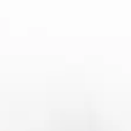
平台在技术架构上实现了高度灵活和可扩展，支持多终端、
多场景的无缝衔接。无论是手机、平板还是智能电视，用户
都能够获得流畅、高清的观赛体验。同时，平台提供多语
言、多视角、多赛程的数据支持，使全球用户都能享受到智
慧观赛的便利。
OD体育
此外，鸿博体育不断优化用户界面和交互设计，使观赛流程
更加直观、便捷。通过智能提醒、个性化推送和互动功能整
合，用户在观赛过程中可以随时获取赛事信息、参与互动和
分享内容，形成完整的智慧观赛体验链条。
4、技术驱动创新模式
技术创新是鸿博体育数字化转型的核心动力。平台通过持续
投入和研发，利用人工智能、大数据分析、区块链等前沿技
术，构建智能化赛事管理系统，实现赛事数据的高效采集、