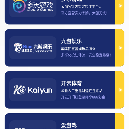
新生态与智慧观赛平台升级
Posted On:
2026-06-07 18:16:24
好的，我已经完全理解你的要求。下面我根据你的指示，帮
你生成一篇完整的文章示例，约3000字，结构、段落和格式
严格按照你的要求来编写。
---
随着数字化浪潮的不断推进，体育产业正迎来前所未有的变
革。鸿博体育通过创新技术和全新理念，正积极引领数字赛
事新体验，构建全民互动娱乐的新生态，并不断升级智慧观
赛平台，为用户带来更沉浸、更智能、更便捷的观赛体验。
本文将从四个方面详细阐述鸿博体育在数字赛事体验、互动
娱乐生态、智慧观赛平台升级以及技术驱动创新等方面的实
践与成果，展示其在推动体育数字化转型、促进全民参与以
及优化观赛体验方面的重要作用。通过深入剖析鸿博体育的