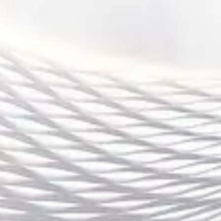
分析和呈现。这种技术驱动模式，不仅提升了运营效率，也
为用户提供了更加科学、精准的观赛体验。
在内容创新方面，鸿博体育不断探索数字化呈现方式。例
如，通过虚拟现实场景再现、数据可视化和沉浸式交互，用
户能够以多角度、多维度体验赛事过程。技术不仅改变了观
看方式，也为赛事解说、数据分析和用户互动带来了全新可
能。
此外，鸿博体育积极探索智能化商业模式。通过精准广告投
放、会员定制服务和赛事周边电商，平台实现了技术与商业
的深度融合。这种模式不仅提升了平台的盈利能力，也为行
业数字化转型提供了可复制的经验和参考。
总结：