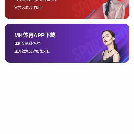
论比赛动态，还可以组建虚拟球队或参与线上联赛，实现深
度互动。这种社交化设计有效增强了用户的粘性，并形成了
具有活力的社区氛围。
鸿博体育还注重通过游戏化设计提升娱乐体验。例如，平台
在赛事期间推出积分、排行榜、虚拟奖励等机制，激励用户
持续参与和互动。这种游戏化手段不仅增加了观赛的趣味
性，也形成了独特的娱乐生态，满足了不同年龄层和兴趣群
体的需求。
3、智慧观赛平台升级
智慧观赛平台是鸿博体育提升用户体验的重要抓手。通过整
合大数据、人工智能和云计算等先进技术，平台实现了赛事
内容的智能化管理和分发，提供更加精准、个性化的观赛服
务。用户可以根据自己的兴趣和时间安排，自由选择观看方
式和内容，真正实现“按需观赛”。