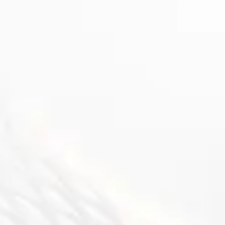
升对比赛结果的理解能力。
然而，无论分析能力如何提升，足球赛事本身