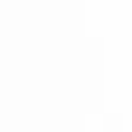
大小球赔率则关注比赛总进球数，通过设定标
攻防特点的重要工具。
不同赔率体系之间可以相互参考，通过交叉分
断，从而提升分析准确性。
3、实用投注策略法
在投注策略中，价值判断是核心理念，即寻找
比赛的深入理解。
概率思维是建立理性判断的重要工具，投注者
的稳定性，而非依赖单场结果。
资金管理同样关键，合理分配投注比例可以有
致的资金失控。
此外，策略执行的一致性比单次判断正确更重