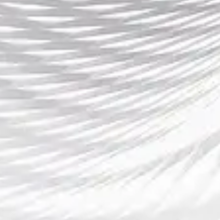
邮箱
*
browser for the next time I comment.