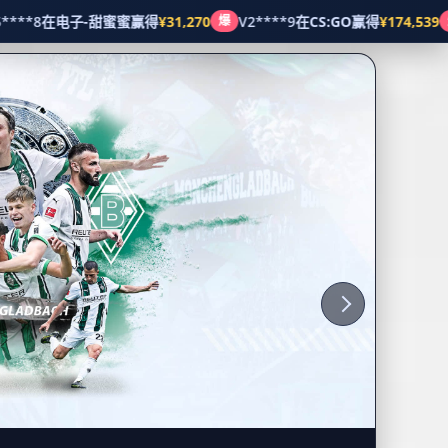
动 OD体育平台
与策略分析