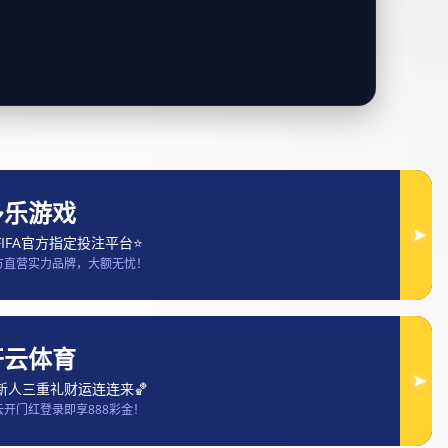
航
知道OD体育
足球赛事
体育资讯
企业服务