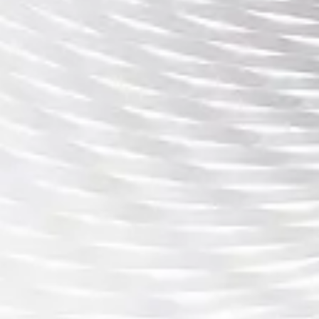
姓名
*
网址
Save my name, email, and website in this 