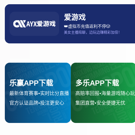
足球赔率本质上是一种概率与回报之间的换算
例。对于初学者来说，首先需要理解赔率数字
性越大。
常见的赔率表达方式包括小数赔率、分数赔率
1.50代表投注1单位可获得1.5单位回报。理
在实际应用中，赔率不仅是数字，更是市场对
公众投注倾向，因此不能单纯视为结果预测，
2、赔率类型解析
欧洲赔率是最基础的赔率形式，它以直观的小
大多数分析模型的基础数据来源。
亚洲盘口则更注重实力差距的平衡，通过让球
均衡状态，这种方式更具策略性与复杂性。