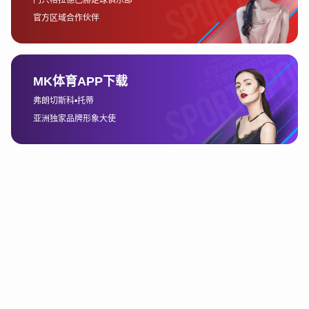
化模式，将餐饮、购物、休闲与娱乐有机结合，使用户在单
一场景内即可完成多种消费行为，提升整体体验效率。
餐饮区域引入多元化风味体系，从快餐简食到精致餐饮均有
覆盖，并通过主题餐厅设计增强用餐过程的娱乐属性，使消
费行为本身成为体验的一部分，而非单纯功能需求。