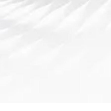
邮箱
*
网址
Save my name, email, and website in this browser
for the next time I comment.