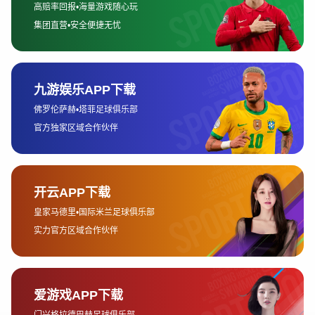
二、娱乐项目体验
以富游娱乐城在娱乐项目设计上强调多样化与互动性，通过
整合传统娱乐与现代数字娱乐形式，构建出覆盖不同年龄层
与兴趣群体的体验体系，使用户能够根据自身偏好自由选择
参与内容。
在互动体验方面，引入沉浸式技术与场景化玩法，例如虚拟
现实体验区与主题互动游戏区，使参与者能够在高度仿真的
环境中获得更强的代入感与参与感，提升整体娱乐质量。
同时，娱乐城还注重动态更新机制，通过定期更新娱乐项目
与主题活动，保持内容的新鲜度与吸引力，从而延长用户停
留时间并增强复访率，形成持续活跃的娱乐生态。
三、休闲消费融合
在休闲消费层面，以富游娱乐城构建了“娱乐+消费”的一体