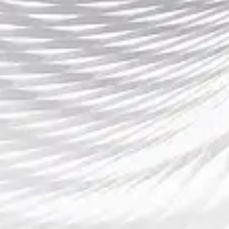
Prev Post
Next Post
发表评论
内容
姓名
*