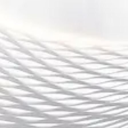
面具备更高的精准性与响应能力。
在线投注
总结：以富游娱乐城为核心打造的全新娱乐体验与休闲消费
综合体系，展现出未来大型娱乐综合体的发展方向，即从单
一功能空间向复合型生态空间转型。在这一过程中，空间设
计、娱乐内容与消费结构之间的边界逐渐被打破，形成高度
融合的体验网络，使用户在同一场域中获得连续且多维的价
值体验。
从长远发展来看，这种综合模式不仅提升了娱乐产业的整体
服务水平，也推动了商业空间向智能化与生态化方向演进。
未来，随着技术不断升级与消费需求持续变化，以富游娱乐
城为代表的综合娱乐体将进一步强化个性化、互动性与沉浸
感，成为城市休闲消费体系中的重要组成部分。