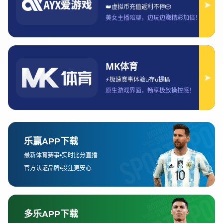
一、场景空间规划
以富游娱乐城在整体空间规划上强调“动静分区”与“多层嵌
套”的设计理念，通过合理划分娱乐区、休闲区与服务区，
使不同需求的用户能够在同一空间内获得差异化体验。这种
布局不仅提升了空间利用率，也增强了整体流动性与舒适
度。
在视觉设计层面，娱乐城注重灯光、材质与动线的融合，通
过营造主题化场景增强沉浸感。例如在公共区域采用开放式
视觉结构，而在私密空间则强化隔音与独立性，从而形成层
次分明的空间体验。
此外，空间规划还融入了生态与人文元素，如绿植景观、艺
术装置与文化展示区，使娱乐空间不再局限于功能性消费场
所，而逐渐转变为具有审美价值与文化属性的复合型空间载
体。