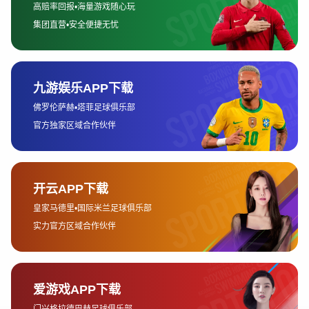
平台还推出了“社交互动”功能，用户不仅可以观看赛事，还
可以与好友一起互动。通过实时评论、竞猜互动等功能，平
台增强了用户间的社交联系，形成了一个良好的社区氛围。
这种互动式的娱乐体验提升了平台的娱乐性和社交性，既满
足了用户的娱乐需求，也增进了体育赛事的观赏体验。
2、赛事直播与互动功能
在KOK体育平台上，赛事直播不仅仅是传统的单纯观看模
式，更是一种互动式的娱乐体验。平台通过引入高质量的直
播技术，确保赛事画面清晰流畅，同时提供多种视角的切
换，使得观众可以根据自己的需求选择最合适的观看角度。
与此同时，KOK体育平台独特的互动功能使得观众能够在赛
事进行过程中实时参与。观众不仅可以通过评论与其他用户
交流，还可以通过“竞猜”、“预测”功能参与到赛事的结果预
测中。这些互动性元素让观众与赛事之间形成了更深层次的