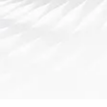
发表评论
内容
姓名
*
邮箱
*