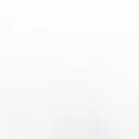
的电竞和赛车等项目，这些都极大丰富了平台的娱乐内容，
吸引了大量不同兴趣的用户。
OD体育
KOK体育平台还与多个知名游戏开发商合作，推出了结合体
育元素的互动游戏。这些游戏将体育竞技与游戏玩法相结
合，玩家不仅可以在游戏中获得娱乐，还能够通过完成任务
获得实际的奖励，甚至有机会参与到线下赛事中。这种创新
的游戏方式，将体育与娱乐的边界变得模糊，让平台的内容
更加多元化。
4、安全性与数据保护
对于一个体育娱乐平台而言，用户的安全性是最为关键的一
环。KOK体育平台采用了国际先进的加密技术，确保用户的
个人信息和支付数据的安全。所有用户信息都经过严格的加
密处理，并且定期进行安全审核，防止任何未授权的访问。