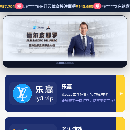
足球赛事
Home
KOK体育平台全面解析：为用户带来创新娱乐体验与
全新体育互动模式
KOK体育平台全面解析：为用户带来创新娱乐体