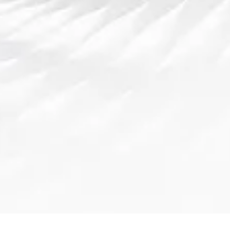
---
如果你愿意，我可以帮你**扩展每段内容到更详细的形式
**，让文章更贴近3000字的目标长度，同时保持自然段均匀
分布。
你希望我现在就帮你扩展吗？
Prev Post
Next Post
发表评论
内容