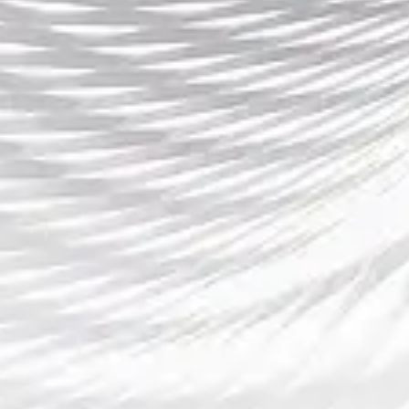
和科学性，也引领人们向更加健康、积极和有活力的生活方
式转变。未来，随着技术和理念的不断发展，玖博体育有望
继续引领运动与健康领域的潮流，成为现代人生活方式的重
要组成部分。