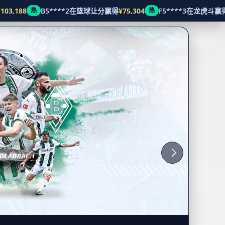
动 OD体育平台