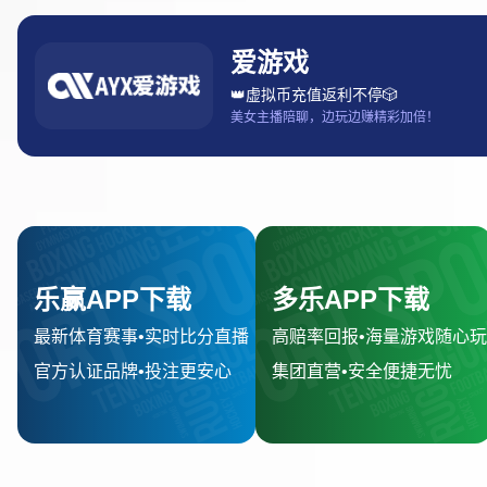
随着全球体育赛事的不断推进，雅虎体育通过
态和球员表现趋势分析。本篇文章将围绕雅虎
演变、球员个人表现以及未来趋势预测四个方
解读，全面展现了各大赛事中隐藏的亮点与潜
的深层逻辑。无论是关注NBA、英超，还是网
作的分析视角，让读者在第一时间掌握最新的
1、赛事整体走势分析