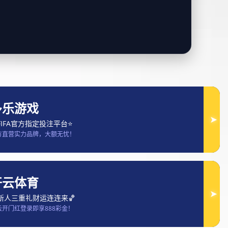
航
知道OD体育
足球赛事
体育资讯
企业服务