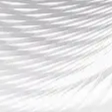
邮箱
*
browser for the next time I comment.