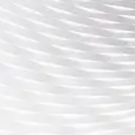
姓名
*
网址
Save my name, email, and website in this 