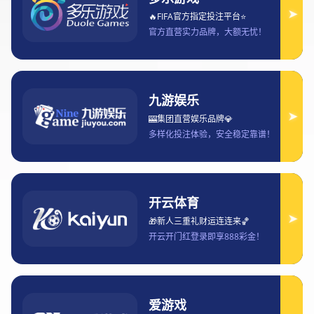
字化运动体验平台
Posted On:
2024-12-31 22:39:55
随着数字化技术的飞速发展，体育行业正在经历前所未有的
变革。米兰体育（中国）作为行业的领先者，顺应时代潮
流，通过数字化手段打破传统体育文化的局限，构建了全新
的运动体验平台。本文将从四个方面详细探讨米兰体育（中
国）如何引领体育文化创新，并通过数字化转型，打造一个
创新的运动体验平台。这四个方面包括：数字化转型推动体
育文化创新、虚拟与现实的无缝结合、平台化建设提升用户
体验、以及如何通过大数据与人工智能重塑体育产业生态。
每个方面都将详细分析其创新意义和实际应用，最后总结米
兰体育（中国）在推动体育文化创新方面的成功经验和未来
发展潜力。
1、数字化转型推动体育文化创新