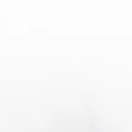
不仅提升了用户的使用体验，也为体育文化创新提供了新的
思路。
米兰体育（中国）的数字平台不仅仅是一个信息传递的渠
道，更是一个互动与社区交流的载体。通过该平台，用户不
仅可以观看赛事、参与互动，还能够与其他体育爱好者进行
交流与分享。这种社交功能的加入，极大地提升了平台的粘
性和用户的参与度。用户在平台上的活动，不仅仅局限于观
看比赛或购买商品，他们还可以通过虚拟社交圈子，分享运
动心得，参与线上讨论，甚至组建自己的运动团队。
此外，米兰体育（中国）还在平台上加入了电子商务功能，
使得用户能够方便地购买运动装备、商品以及赛事周边。这
种一站式的购物体验，不仅提升了平台的商业价值，也为用