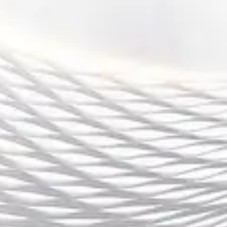
户提供了更多的便利。平台内的个性化推荐系统，通过对用
户行为的分析，能够精准推送相关商品和服务，进一步提升
了用户的购买体验。
OD体育平台
4、大数据与人工智能重塑体育产业生态
大数据与人工智能（AI）技术的应用正在重塑体育产业的生
态结构，米兰体育（中国）通过这些技术的整合应用，进一
步推动了体育文化的创新与发展。大数据的分析能力能够帮
助米兰体育（中国）更精准地了解用户需求，优化平台服
务；而人工智能技术则在赛事分析、运动员训练和赛事运营
等方面发挥着重要作用。
首先，大数据技术为米兰体育（中国）提供了强大的用户行
为分析能力。通过对平台用户数据的深入挖掘，米兰体育
（中国）能够准确了解用户的兴趣偏好、观看习惯及购买行