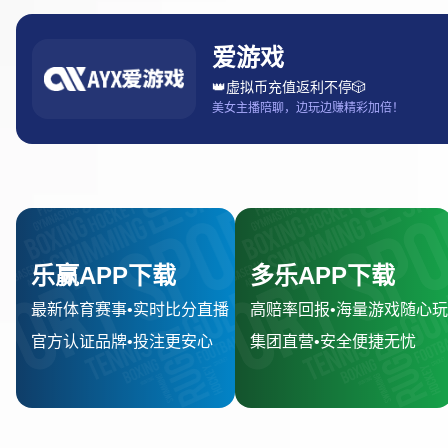
赛，还是较为冷门的田径、电竞等赛事，十博
与全球多家赛事主办方的深度合作，十博体育
实时比分更新。这种全球化的信息覆盖，使得
体育赛事
除了传统的赛况报道，十博体育还注重赛事前
数据与球员、球队的状态分析，为用户提供精
赛事的了解，也增强了平台的可信度和专业性
了更多参考。
十博体育的实时更新系统与赛事数据来源有着
了信息的准确性与时效性。无论是在赛季高峰
体育都能够做到不漏过每一秒的赛况，帮助用
2、个性化用户体验与智能推荐
十博体育平台注重提升用户的个性化体验，针