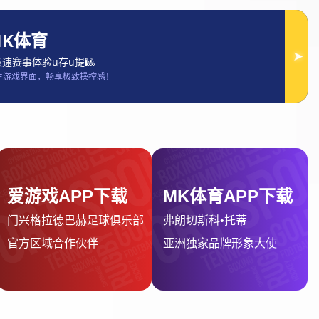
互动 OD体育平台