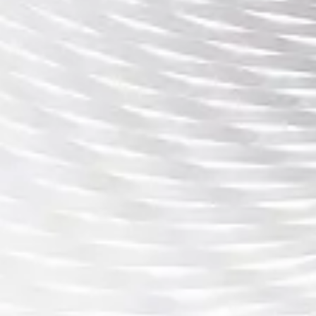
姓名
*
网址
Save my name, email, and website in this 