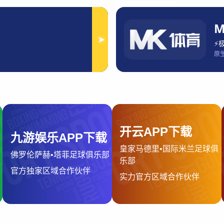
体育都能全面涵盖，为用户带来第一手的赛况信息。通过
不仅能实时同步赛事数据，还能提供多维度的赛事解读和
十博体育成为了全球体育迷的必备平台。
瞻与深度分析。平台依托强大的数据分析系统，结合历史
准的赛前预测。这种精细化的赛事分析不仅提升了用户对
。对于热衷于体育竞猜的用户来说，这样的信息无疑提供
严格的保障，平台与赛事数据提供商保持紧密合作，确保
期的多场赛事同时进行，还是单场比赛的特殊时刻，十博
户第一时间掌握比赛进程，提升观看体验。
系统
对不同用户的兴趣和行为，提供定制化的信息流和赛事推