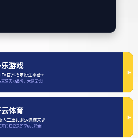
航
知道OD体育
足球赛事
体育资讯
企业服务