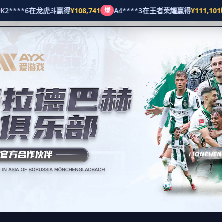
知道OD体育
足球赛事
体育资讯
企业服务
互
足球赛事
ome
十博体育：全面解析全球体育赛事动态与用户体验创