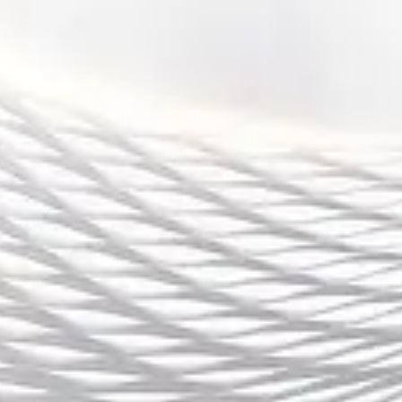
Next Post