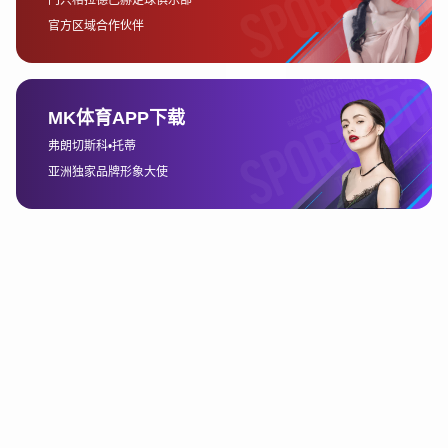
赛事走势分析强调从宏观角度把握亚冠联赛的发展方向。通
过官方数据统计不同阶段比赛的胜负分布，可以发现小组赛
与淘汰赛在比赛节奏和风险控制上的显著差异。
主客场因素同样是影响赛事走势的重要变量。官方数据显
示，部分球队在主场拥有明显优势，而有些强队则具备较强
的客场适应能力，这些差异直接影响晋级概率。
此外，通过分析不同时段进球分布和比赛节奏变化，可以总
结出赛事中的“关键窗口期”，为判断比赛走向和临场调整提
供数据支持。
四、研究应用前景
基于正版亚冠官方数据的研究成果，在实际应用中具有广阔
前景。对于俱乐部而言，这类分析可为引援决策、战术调整
和球员培养提供科学依据。