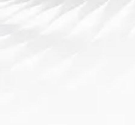
内容
姓名
*
邮箱
*