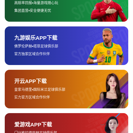
让《王者荣耀》的赛事更加丰富多样。
在线投注
2、玩家共创计划的核心内容
与赛事生态的创新同样重要的，是《王者荣耀》所提出的玩
家共创计划。这一计划的核心思想是通过玩家的深度参与，
共同塑造游戏的赛事内容和玩法体验。共创计划不仅是游戏
内容的一种创新，也是一种玩家与开发者之间更加紧密合作
的方式。
具体而言，玩家共创计划将通过多个渠道鼓励玩家参与到赛
事内容的创作和反馈中。例如，官方邀请资深玩家、战队、
甚至普通玩家提供赛事创意和意见，帮助开发团队在内容和
形式上不断改进。此外，部分玩家还将有机会参与到实际的
赛事设计中，甚至成为赛事的核心组织者之一。这样的共创