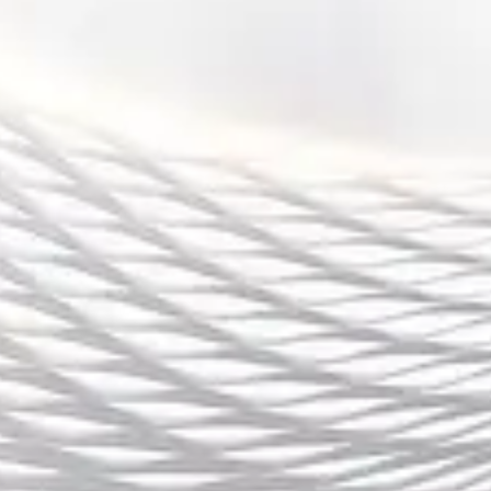
首先，赛事生态的创新为《王者荣耀》提供了一个持续的竞
争优势。随着赛事层次的不断丰富，游戏将能够吸引更多的
职业战队、赞助商和媒体关注。这不仅能提升《王者荣耀》
的品牌影响力，还能为游戏本身带来更多的商业机会。
其次，玩家共创计划的推行将加深玩家对游戏的归属感和忠
诚度。通过让玩家参与游戏的创作过程，官方将更加精准地
把握玩家的需求，从而使得未来的赛事内容和游戏玩法更加
契合玩家的期待。这种紧密的玩家关系，将为《王者荣耀》
提供更加稳固的用户基础和持久的市场竞争力。
总结：
综上所述，《王者荣耀》全新发布的赛事生态与玩家共创计