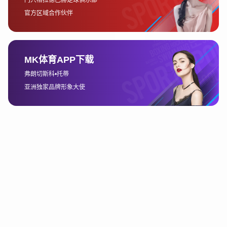
机制，既能调动玩家的积极性，也能让游戏内容更加贴近玩
家的需求和兴趣。
除了赛事设计外，共创计划还包括了玩家在赛事中的角色扮
演。例如，部分玩家可以通过比赛解说、赛事直播等方式参
与其中。这种跨越虚拟与现实的互动方式，不仅让玩家感受
到更加真实的赛事体验，也让他们能够通过自己的创造力为
游戏贡献力量。
3、对玩家互动的促进作用
《王者荣耀》的全新赛事生态与玩家共创计划，显然会对玩
家间的互动产生深远影响。通过更加多元化的赛事和创意参
与机制，玩家间的交流与合作将不再局限于游戏内的对战，
而是扩展到赛事策划、内容创作等多方面。
赛事生态的多层次发展和共创计划的推进，能够进一步强化
玩家之间的社交互动。在新的赛事体系中，玩家不仅仅是参