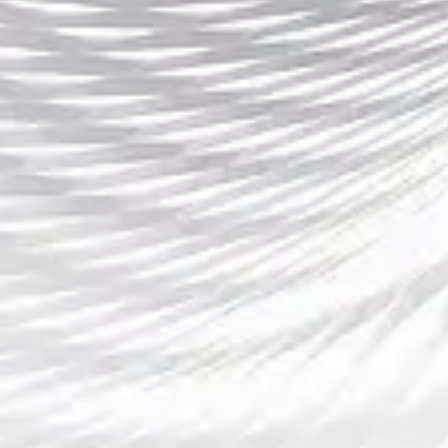
划，标志着游戏在电竞和玩家互动方面的又一重要突破。通
过丰富多样的赛事形式、创新的玩家参与机制以及深度的玩
家互动，这一计划无疑将提升游戏的竞技性与娱乐性，进一
步增强玩家的归属感。
未来，《王者荣耀》有望通过这一全新计划，引领电竞行业
的发展方向，为玩家提供更加多元化的体验，同时为整个游
戏产业注入新的活力。这不仅仅是一次简单的赛事升级，更
是电竞行业在发展道路上的一次重要探索与前瞻布局。
Prev Post
Next Post
发表评论