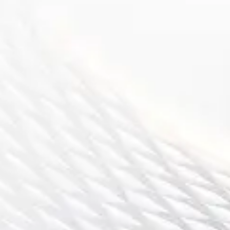
Prev Post
发表评论
内容