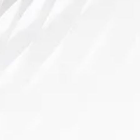
动 OD体育平台
Phone
13594780465
Email
tantamount@qq.com
Address
宁德市农蜻入口183号