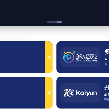
赛事直播与精彩回放平台高清画质体验
合，高清西甲在线观看入口一站式赛事直播与精彩回放平
导
围绕“高清画质体验”这一核心，从技术保障、内容整
述一站式平台如何通过稳定流畅的直播能力、丰富完整的
元互动与回放机制，构建沉浸式、连续性和高品质的西甲
术逻辑与现实价值，探讨一站式入口在节省时间成本、提
结合球迷实际需求，对平台未来的发展方向进行总结与归
观赛升级与体验革新。
定而先进的视频技术保障。通过高码率传输与自适应清晰