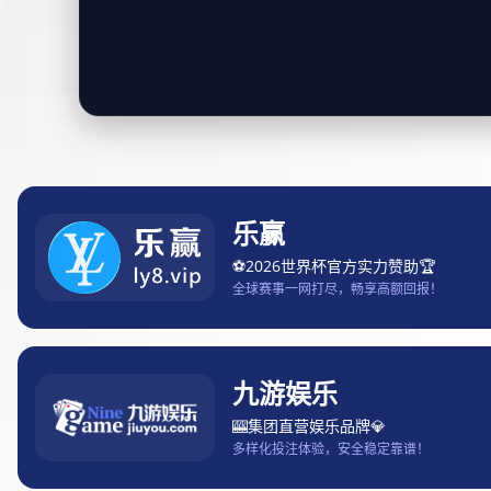
高清西甲在线观看入口一站式
Posted On:
2026-02-08 16:15:35
文章摘要：随着数字技术与体育产业的深度融
台，正在重塑球迷的观赛方式与体验结构。本文
合、用户体验以及互动延展四个维度，系统阐
赛事内容、以用户为中心的产品设计，以及多
观赛环境。文章将深入解析高清画质背后的技
升观赛效率和增强情感连接方面的优势，同时
纳，全面呈现高清西甲在线观看平台所带来的
一、高清画质技术保障
高清西甲在线观看体验的基础，首先来源于稳