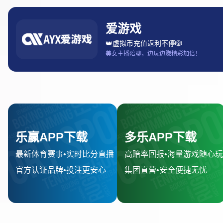
度技术，平台能够根据用户网络环境智能匹配
迟问题。
OD体育
在赛事直播中，球员高速奔跑、皮球轨迹变化
常支持1080P甚至4K分辨率，配合高帧率输
实。
此外，音视频同步技术同样是高清体验的重要
欢呼与比赛画面高度统一，让观众在屏幕前也
二、一站式内容整合
一站式西甲在线观看入口的优势，在于对赛事
直播，还将赛前分析、赛后复盘、精彩集锦统
换。
对于无法实时观看比赛的球迷而言，完整且结