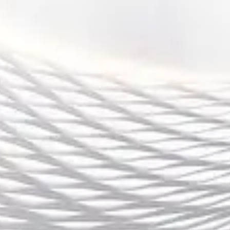
不过，用户在关注优惠活动时，也需要仔细阅读相关规则。
正规的体育平台通常会对活动条件、流水要求以及参与方式
进行清晰说明，这样可以避免因规则不明确而产生误解。
优质的客户服务也是评价平台的重要标准之一。一个专业的
平台通常会提供多种客服渠道，例如在线客服、电子邮件或
即时聊天服务，以便用户在遇到问题时能够及时获得帮助。
此外，平台社区和用户互动功能也逐渐成为趋势。通过论
坛、赛事讨论区或专家分析栏目，用户不仅能够获取更多信
息，还能够与其他体育爱好者交流经验，从而提升整体参与
体验。
OD体育平台
总结：
总体来看，选择一个合适的体育投注平台需要从多个角度进
行综合评估。安全性、赛事资源、平台体验以及服务质量，