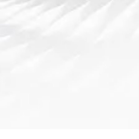
验和服务细节上不断优化。对于体育爱好者而言，理性选择
平台、合理参与赛事，才能真正享受到体育竞技带来的激情
与乐趣。
Prev Post
Next Post
发表评论
内容