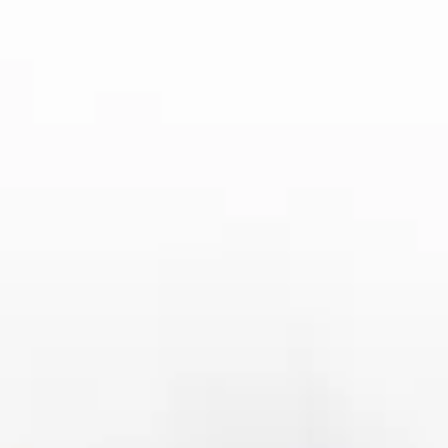
此，一个稳定流畅的移动端应用或网页版本，能够大幅提升
平台的便利性。
平台的功能设计也会影响用户体验。例如实时赔率变化、比
赛直播、数据分析工具等功能，都能够让用户更直观地了解
赛事动态。这些功能不仅增加了互动性，也让体育投注变得
更加具有参与感。
此外，系统稳定性也是关键因素之一。优秀的平台通常拥有
强大的服务器和技术团队支持，在赛事高峰期依然能够保持
稳定运行，避免出现卡顿、延迟或无法登录等问题。
4、优惠活动与服务
在众多体育投注平台中，丰富的优惠活动往往能够吸引大量
用户。例如新用户注册奖励、赛事专属优惠以及长期会员福
利等，都能够在一定程度上提升用户的参与积极性。