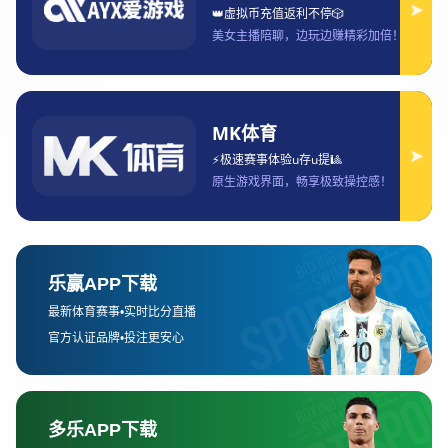
1、平台安全与资质
在选择体育投注平台时，安全性始终是最重要的考量因素之
一。一个正规的平台通常会具备合法运营资质，并且在行业
内拥有良好的口碑和稳定的运营历史。通过查看平台的许可
信息、监管机构以及运营背景，可以初步判断其是否具备可
靠性。
资金安全同样是用户关注的核心问题。优秀的体育平台通常
会采用先进的加密技术，对用户账户信息和交易数据进行全
面保护，从而防止信息泄露或资金风险。同时，透明清晰的
资金存取流程也是平台可信度的重要体现。
此外，平台是否具备完善的风控体系也十分关键。通过合理
的风险监控机制，平台能够有效防止异常操作或违规行为，
从而维护公平公正的投注环境。这不仅保护了平台本身，也
保障了用户的权益。