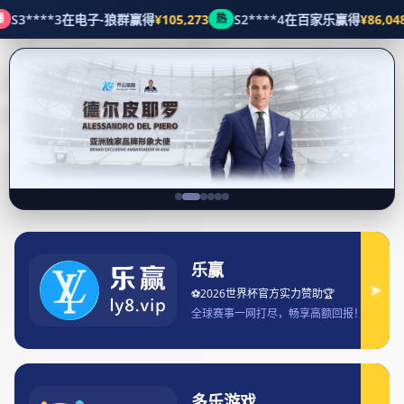
体育资讯
Home
赢点体育全方位解析竞技赛事动态打造专业体育资讯
平台
赢点体育全方位解析竞技赛事动态打造专业体育