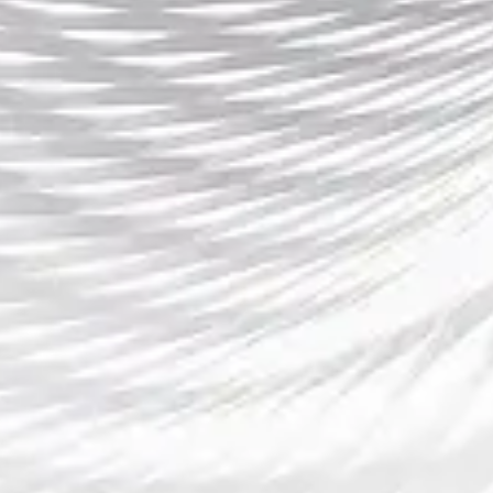
通过全方位解析竞技赛事动态，赢点体育已经成为一个具有
高度专业性和全面性的体育资讯平台。从内容的精准性和权
威性，到用户体验的优化，再到技术创新的应用，赢点体育
无疑走在了行业前列。同时，平台的国际化与多元化战略也
为其未来的发展奠定了坚实的基础。
展望未来，赢点体育将继续深化技术创新，提升内容质量，
强化与用户的互动，推动平台向更广阔的市场扩展。相信在
不久的将来，赢点体育将凭借其强大的品牌影响力和技术优
势，成为全球体育资讯领域的重要一员。
Prev Post
Next Post