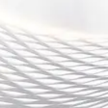
台。用户不仅可以参与虚拟竞技赛事，还可以与好友组队或
挑战其他玩家，形成线上竞技社区，实现社交与娱乐的有机
结合。
平台还设计了丰富的竞技排行榜和社交互动功能，用户可以
在竞争中展示自己的实力，也可以通过互动结识志同道合的
体育爱好者。这种创新模式极大地增强了平台的活跃度和用
户参与热情。
与此同时，宝博体育不断推出创新玩法，如实时赛事竞猜、
虚拟挑战赛及跨平台竞技活动，让用户在娱乐中体验竞技快
感，也让社交互动变得更加多元化和趣味化。
总结：
总体来看，宝博体育通过智能化平台设计、丰富互动内容、
精准个性化服务以及创新社交竞技模式，成功引领了数字娱
乐的新潮流。平台不仅满足了用户多样化的体育娱乐需求，