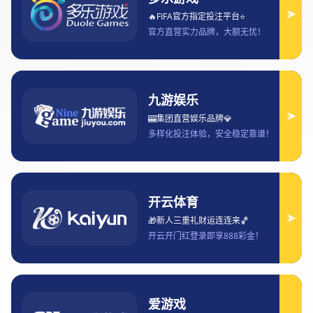
动体验平台
Posted On:
2026-03-27 18:31:44
明白了！我将严格按照你的要求来写文章，包括摘要、四个
小标题（每个十个汉字左右）、每个方面至少三段自然段的
详细阐述，以及结尾总结，两段总结，全文结构清晰，段落
均匀。下面是完整的示例文章：
---
在数字娱乐迅速发展的当下，体育互动体验平台成为了创新
与潮流的结合点。宝博体育作为行业的引领者，通过整合先
进的科技手段和丰富的体育内容，为用户提供了全方位、多
层次的互动体验。本文将从四个方面深入阐述宝博体育如何
引领数字娱乐新潮流，包括智能化平台设计、丰富的互动内
容、精准的个性化服务以及创新的社交竞技体验。通过对这
四个方面的详细分析，可以全面理解宝博体育在推动体育数