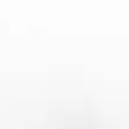
宝博体育利用数据分析和用户行为追踪技术，为每位用户提
供高度个性化的服务。平台能够根据用户的浏览历史、兴趣
偏好和参与习惯，智能推荐赛事、资讯及互动活动，使每位
用户都能获得专属的内容体验。
此外，个性化服务还体现在定制化的通知与提醒功能上。无
论是重要赛事开赛时间，还是用户关注的球队动态，平台都
能及时推送，确保用户不错过任何精彩瞬间。
宝博体育还为高级用户提供深度分析工具和数据报表，使用
户能够更专业地了解赛事趋势和自身参与效果。这种精准化
服务不仅提升了用户体验，也增强了平台的用户黏性和忠诚
度。
4、创新社交竞技模式
宝博体育将社交与竞技深度融合，打造了独特的互动体验平