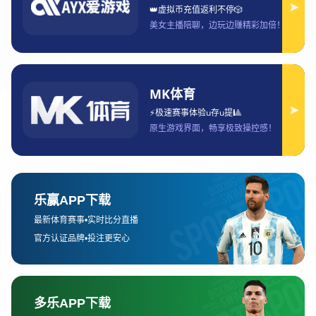
水平分析团队，对各类体育赛事进行深入剖析。无论是足
球、篮球还是电竞赛事，其解析内容都涵盖战术布置、球员
状态以及比赛节奏等多个维度，使观众能够全面理解比赛背
后的逻辑。
在具体实践中，MC体育通过引入前职业运动员与资深教练
作为解说嘉宾，使分析更具权威性。这些专家不仅能够从技
术层面解读比赛，还能结合实战经验，对关键时刻进行精准
判断，为观众提供更具价值的信息。
此外，MC体育还通过图形化手段呈现复杂战术，例如战术
板模拟、动态路线图等，让原本抽象的比赛策略变得直观易
懂。这种可视化表达方式极大地提升了赛事解析的可读性与
传播效果。
在赛后复盘环节，MC体育通过逐帧回放关键片段，结合数
据与解说分析，帮助观众还原比赛关键节点。这种深度复盘