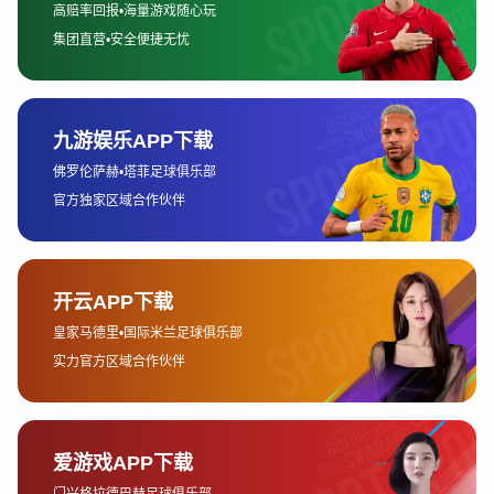
获取实时的数据反馈，包括运动员的表现、比赛进程等信
息。这种技术的运用不仅提升了观赛的趣味性，也增加了观
众与赛事之间的互动性，进一步增强了娱乐性和竞技性。
OD体育
2、赛事内容的多元化与跨界融合
凯撒体育推动了全球赛事内容的多元化发展，通过跨界融合
的创新方式，成功将传统体育与多种娱乐元素结合，开创了
全新的赛事体验。凯撒体育不仅关注传统体育项目的创新，
也致力于推动电子竞技与体育竞技的深度融合。
在传统体育方面，凯撒体育通过创新赛事形式，打破了传统
体育赛事的单一性。例如，除了经典的足球、篮球、网球等
项目，凯撒体育还引入了极限运动、电子竞技等新兴赛事，
为观众提供了更广泛的选择。这种内容的多元化，让用户能