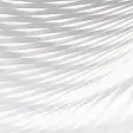
总结：
凯撒体育通过先进的技术手段、多元化的赛事内容、智能化
的管理系统以及全球化的布局，成功打造了一个全新的全球
赛事新格局。在这个新格局中，体育竞技与娱乐元素的融
合，不仅为观众带来了前所未有的观赛体验，也为全球赛事
产业的创新与发展提供了新的动力。
凯撒体育的成功经验表明，科技创新与全球化发展是未来体
育赛事产业转型的关键。通过不断推动技术进步和内容创