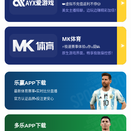
1、昨天六合彩开奖号码解读
昨天的六合彩开奖号码揭晓后，许多彩民立即开始对结果进
行分析。根据最新公布的开奖数据，我们首先需要对中奖号
码进行详细的解读，了解每个号码的具体情况及其出现频
率。通过分析开奖数据，可以发现一些值得关注的趋势，比
如哪些数字的出现频率较高，哪些号码则较为冷门。
例如，昨天的开奖号码包含了多个连号或相邻号码的组合，
这对于我们分析未来的选号趋势有着重要的参考价值。连号
的出现往往意味着下一期也有可能会有类似的走势，因此彩
民可以在未来的选号中，适当增加连号组合的考虑。与此同
时，也有一些号码出现了较长时间的缺失，这可能预示着这
些号码在未来的开奖中具有一定的回补潜力。
OD体育平台
通过对昨天开奖号码的深入解读，我们还可以发现，某些号