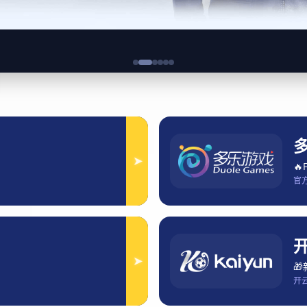
打造全新在线互动平台提升用户体验
全新的在线互动平台，以提升用户体验为中心。本文从技
导
方面详细阐述了其在数字化体育领域的领先地位及创新成
育的融合。通过引入AI分析、虚拟现实等前沿技术，提升
供更深入的赛事体验。
媒体技术，确保用户可以高清流畅地观看比赛直播，无论