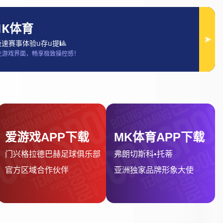
互动 OD体育平台