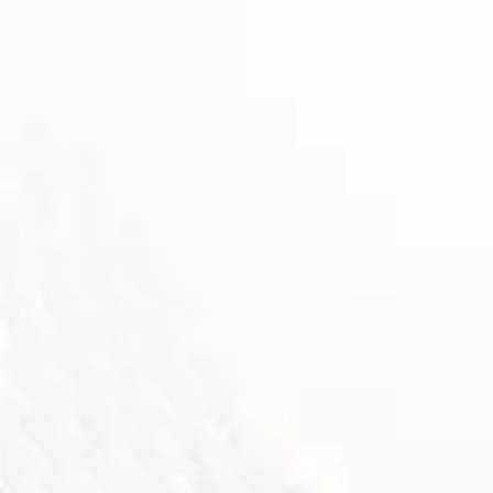
Prev Post
发表评论
内容
姓名
*