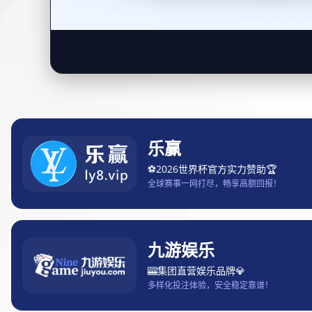
8博体育引领数字化体育革命 
Posted On:
2024-12-10 12:10:25
8博体育正引领数字化体育革命，致力于打造
术创新、社区建设、用户参与和体验优化四个
果。
1、技术创新
8博体育不断投入研发资源，推动数字技术与体
了比赛数据分析的精准度和实时性，为用户提
在内容传输方面，8博体育采用了最先进的流