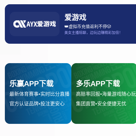
身处何地都能享受到身临其境的感觉。
另外，8博体育还推出了定制化的移动应用程
了个性化定制的体育内容和服务，极大地提升
2、社区建设
在社交互动方面，8博体育建立了一个活跃的
讨论赛事，甚至参与预测和投票活动。
通过打造多元化的社区功能，如实时聊天室、
动体验，还促进了知识分享和社群粘性的形成
体育赛事
社区成员可以分享自己的体育见解和预测，获得实时反馈和社区
to actively participating in discussions.