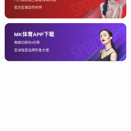
每一场巅峰对决。
此外，平台还注重多层级赛事布局，从职业联赛到高校赛、
城市赛全面覆盖，构建起完善的赛事金字塔结构。这不仅丰
富了内容生态，也为更多电竞爱好者提供了展示自我与追逐
梦想的舞台，形成良性发展的竞技环境。
三、实时互动体验
在互动层面，电竞免费高清直播平台打破了传统观赛的单向
模式，引入弹幕评论、实时投票与竞猜互动等功能，让观众
能够参与到赛事讨论之中。观众在观看比赛的同时，可以发
表见解、预测胜负，与其他用户形成即时交流。
平台还引入虚拟礼物、粉丝徽章与战队应援机制，增强观众
与选手、战队之间的情感连接。通过线上互动活动与主题赛
事专区，粉丝可以更深入地参与到赛事文化建设中，体验
“参与式观赛”的乐趣。