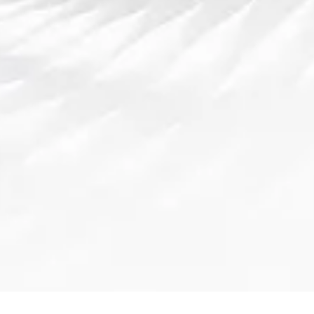
姓名
*
邮箱
*
网址
Save my name, email, and website in this browser
for the next time I comment.