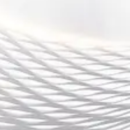
与此同时，平台在规范化运营与版权保护方面持续完善制
度，提升行业整体形象与公信力。健康有序的生态环境，为
电竞行业长期稳定发展奠定坚实基础，也为用户带来更加安
心可靠的观看体验。
总结：
体育赛事
综上所述，电竞免费高清直播平台以高清技术为支撑，以顶
级赛事为核心内容，以实时互动为创新亮点，在多重维度上
实现观赛体验的全面升级。它不仅提升了赛事传播效率，也
改变了观众参与方式，使电竞文化更加深入人心。
未来，随着科技不断进步与产业持续扩展，电竞免费高清直
播平台将进一步推动赛事内容与技术融合，打造更加开放、
多元与沉浸的观赛新生态。在激情对决与实时互动的交织
中，电竞直播平台正书写数字娱乐时代的全新篇章。