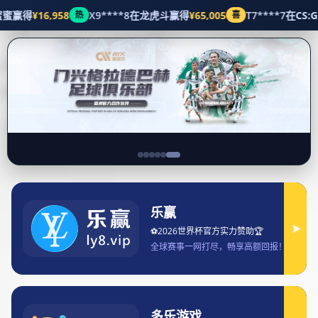
足球赛事
Home
电竞免费高清直播平台畅享顶级赛事激情对决盛宴实
时互动观赛体验升级
电竞免费高清直播平台畅享顶级赛事激情对决盛