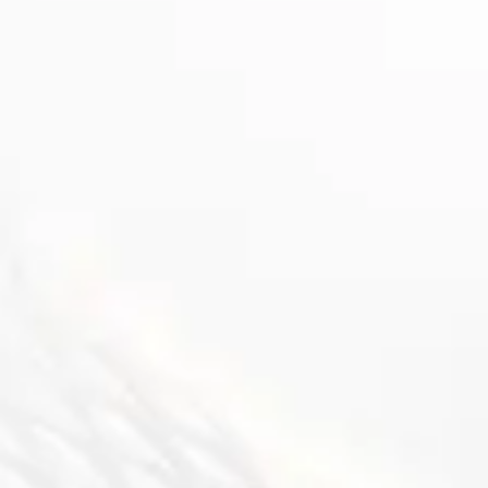
际影响力，也为用户带来了更多创新服务。
此外，XBTO注重跨境支付和多币种支持，确
化的交易系统和全球化运营策略，XBTO正在
总结：