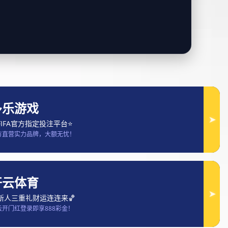
航
知道OD体育
足球赛事
体育资讯
企业服务