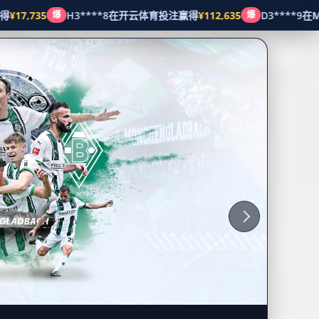
动 OD体育平台
管理平台