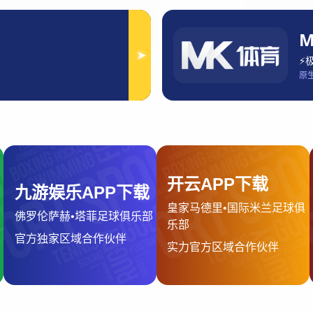
据智能化功能。通过精准的数据采集和分析，APP能够为
的个人情况实时反馈运动效果。这些数据包括运动强度、
面了解自己的运动状况。
据进行智能分析，基于用户的历史运动记录、体能状况以
，APP会根据用户的体能水平调整运动强度和时间，避
，最大限度减少运动伤害。
于日常运动数据的收集，还融入了机器学习和人工智能技
准、高效。此外，宝威体育APP还会定期向用户推送运
训练计划，提升整体的运动效果。
的制定和实施。不同于传统的统一训练模式，宝威体育
好的深入分析，为每位用户量身定制专属的训练计划。无
体态，宝威体育APP都能根据不同需求提供量化的解决