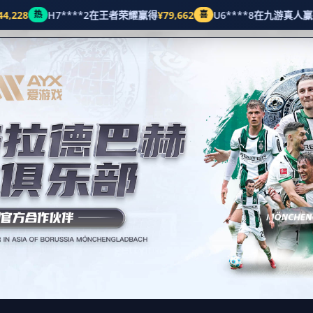
知道OD体育
足球赛事
体育资讯
企业服务
互
足球赛事
宝威体育APP创新功能解析：打造极致用户体验与智能运动