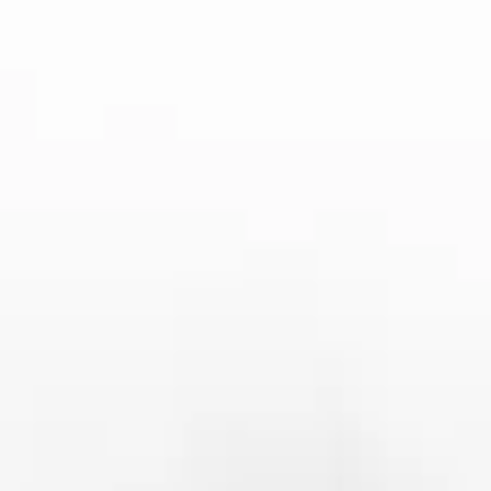
个性化的饮食建议，帮助用户在运动与饮食之间找到最优
全方位的健康管理平台，不仅限于运动数据的追踪，还扩
了更为细致的健康建议。通过与智能硬件的结合，宝威体
真正做到个性化、智能化。
足了现代用户对于运动与健康管理的多重需求。从数据智
结合，宝威体育APP提供了一种全新的运动与健康管理
的运动效果，也让运动变得更加有趣和可持续。
PP成功地打造了一个智能化、个性化的运动管理平台，
在日常生活中保持健康。未来，宝威体育APP将在智能
户提供更加丰富和多元的运动体验，进一步推动数字化健