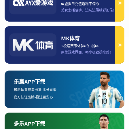
1、技术创新提升游戏体验
在科技日新月异的今天，GG体育平台的全新升级离不开先
进技术的支持。平台的技术团队通过优化系统架构，进一步
提高了游戏的运行效率。无论是网页端还是移动端，玩家都
可以体验到更快的加载速度和更流畅的游戏过程。特别是在
高峰时段，平台依旧能够保持较低的延迟和高度的稳定性，
确保玩家不会因网络卡顿而影响游戏体验。
除了提高速度和稳定性，GG体育平台还引入了最新的图像
处理技术，提升了视觉效果。通过高质量的图像渲染技术，
平台不仅能够支持高清画质，还能为玩家呈现更加细腻的游
戏场景和运动员动作。这种细致入微的画面表现，使得玩家
沉浸其中，仿佛置身于真实的赛事现场，进一步增强了游戏
的代入感。
此外，GG体育平台的全新升级还涉及到增强现实（AR）和