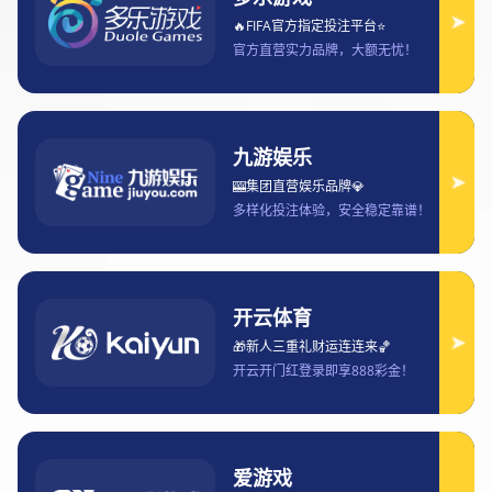
畅享娱乐世界
Posted On:
2024-12-28 22:45:16
文章摘要：随着科技的不断进步，数字娱乐行业也在飞速发
展。GG体育平台在此背景下进行了全新的升级，为玩家带
来了更加极致的游戏体验。本文将从四个主要方面详细阐述
GG体育平台的升级如何帮助玩家畅享娱乐世界。首先，平
台的技术创新大大提升了游戏的流畅性和稳定性，让玩家能
够无缝地享受各种精彩的体育赛事和游戏项目。其次，平台
优化了用户界面，带来了更加直观、便捷的操作体验，使得
玩家能更加轻松地找到自己喜爱的游戏。第三，GG体育平
台在游戏内容上进行了多元化拓展，不仅涵盖了传统的体育
项目，还加入了更多富有创意的娱乐活动。最后，平台升级
在安全性方面做出了大量改进，确保玩家的账户安全和游戏
数据保护。通过这些创新，GG体育平台为玩家提供了一个
更加丰富和安全的娱乐体验，助力玩家畅享娱乐世界。