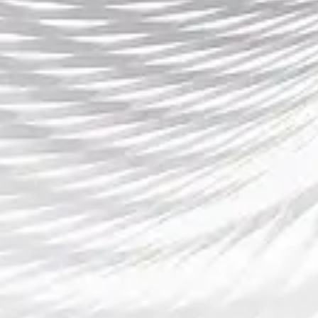
作，进一步保障了玩家的账户安全。此外，GG体育平台的
风控系统也得到了升级，通过智能化算法监控平台内的异常
行为，及时发现潜在风险，并采取相应措施。
为了进一步提升玩家的信任感，GG体育平台还加强了交易
和提现的安全保障措施。平台通过与多家金融机构合作，为
玩家提供了安全、快捷的支付通道。无论是充值、投注，还
是提现，玩家都能体验到高效、透明的资金流转。平台对每
一笔交易进行严格审核，确保玩家的资金安全，消除了玩家
在资金操作方面的后顾之忧。
总结：
通过对GG体育平台全新升级的详细解析，可以看出，平台
在技术创新、用户体验、多元内容和安全防护等方面都做出
了显著的提升。这些改进不仅为玩家提供了更加流畅、便捷
的游戏体验，还通过丰富的娱乐内容和先进的安全保障措